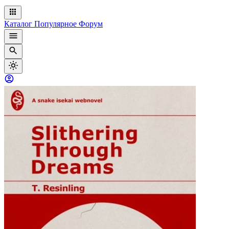
Каталог
Популярное
Форум