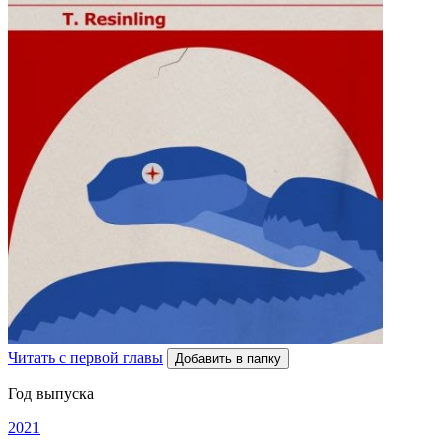
Читать с первой главы
Добавить в папку
Год выпуска
2021