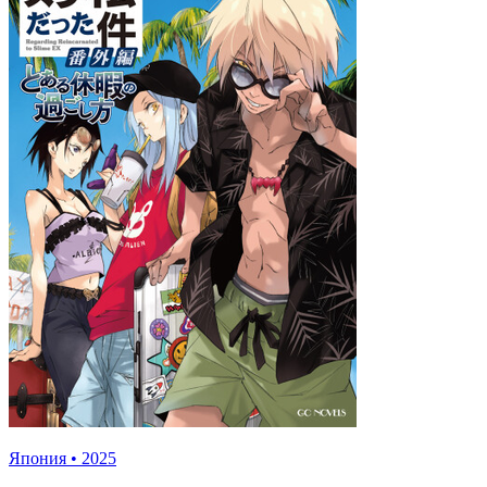
Япония
•
2025