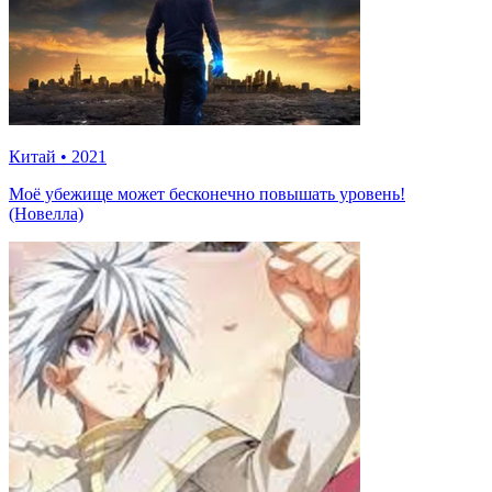
Китай
•
2021
Моё убежище может бесконечно повышать уровень!
(Новелла)