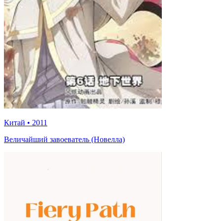
Китай
•
2011
Величайший завоеватель (Новелла)