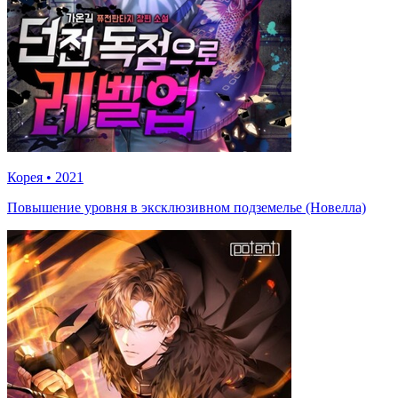
Корея
•
2021
Повышение уровня в эксклюзивном подземелье (Новелла)