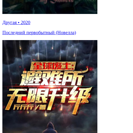
Другая
•
2020
Последний первобытный (Новелла)