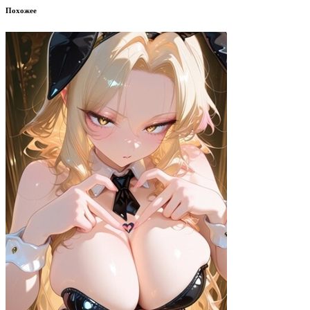
Похожее