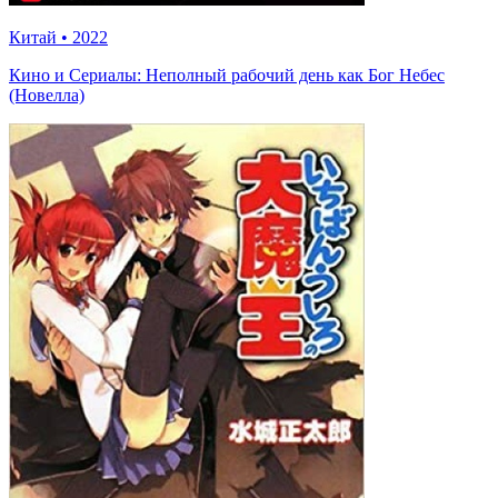
Китай
•
2022
Кино и Сериалы: Неполный рабочий день как Бог Небес
(Новелла)