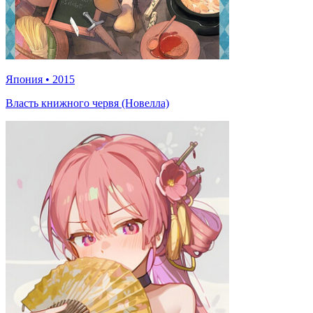
Япония
•
2015
Власть книжного червя (Новелла)