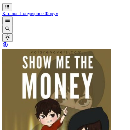
Каталог
Популярное
Форум