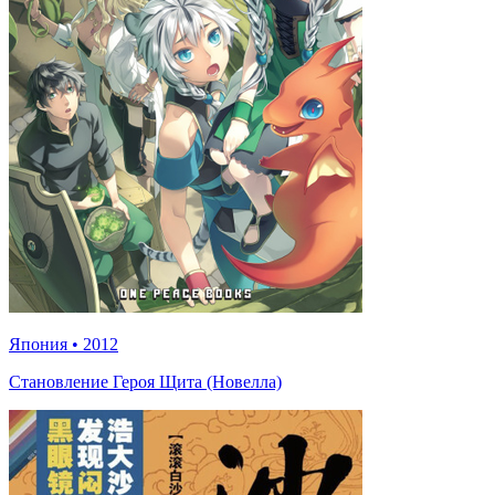
Япония
•
2012
Становление Героя Щита (Новелла)