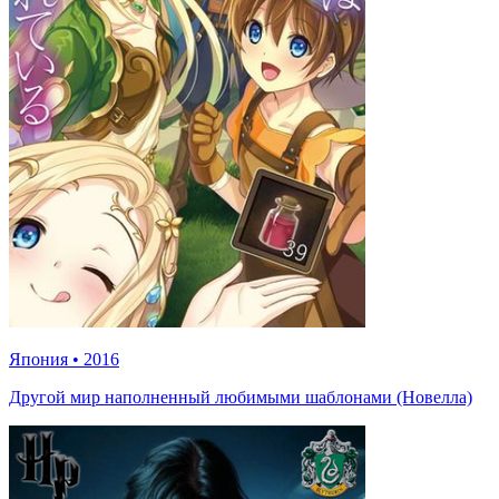
Япония
•
2016
Другой мир наполненный любимыми шаблонами (Новелла)