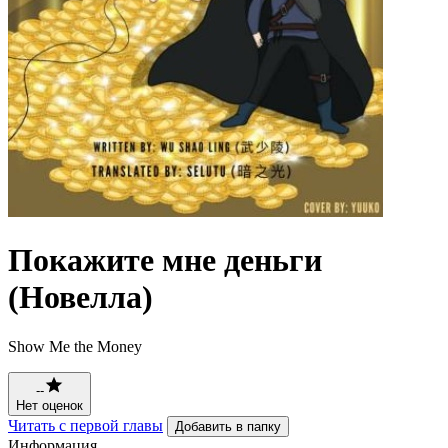
Покажите мне деньги
(Новелла)
Show Me the Money
--
Нет оценок
Читать с первой главы
Добавить в папку
Информация