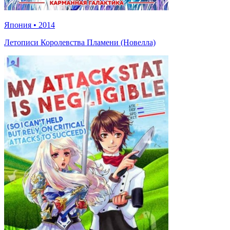
Япония
•
2014
Летописи Королевства Пламени (Новелла)