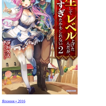
Япония
•
2016