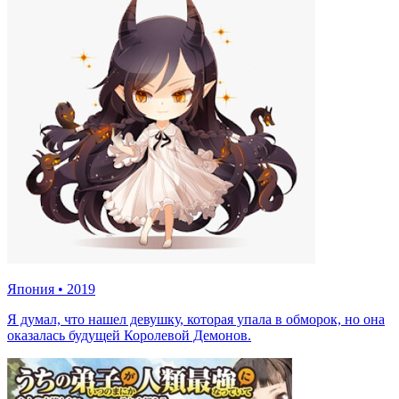
Япония
•
2019
Я думал, что нашел девушку, которая упала в обморок, но она
оказалась будущей Королевой Демонов.