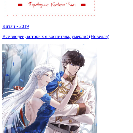
Китай
•
2019
Все злодеи, которых я воспитала, умерли! (Новелла)