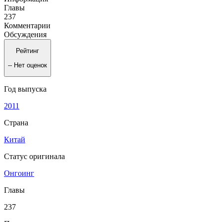
Главы
237
Комментарии
Обсуждения
Рейтинг
--
Нет оценок
Год выпуска
2011
Страна
Китай
Статус оригинала
Онгоинг
Главы
237