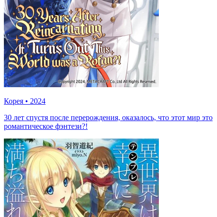
Корея
•
2024
30 лет спустя после перерождения, оказалось, что этот мир это
романтическое фэнтези?!