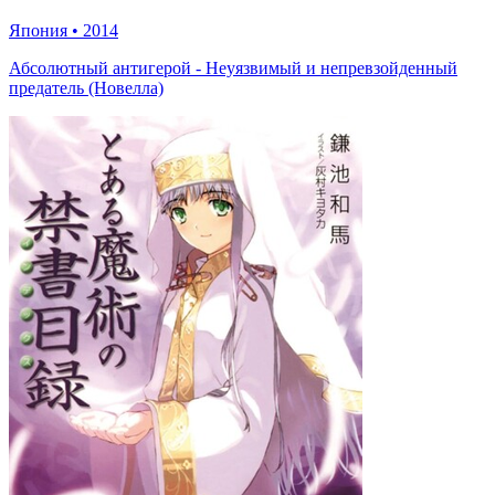
Япония
•
2014
Абсолютный антигерой - Неуязвимый и непревзойденный
предатель (Новелла)