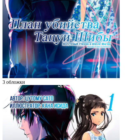
3 обложки