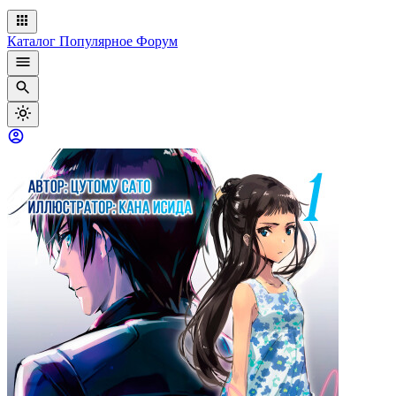
Каталог
Популярное
Форум