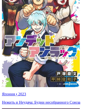
Япония
•
2023
Нежить и Неудача: Будни несобранного Союза