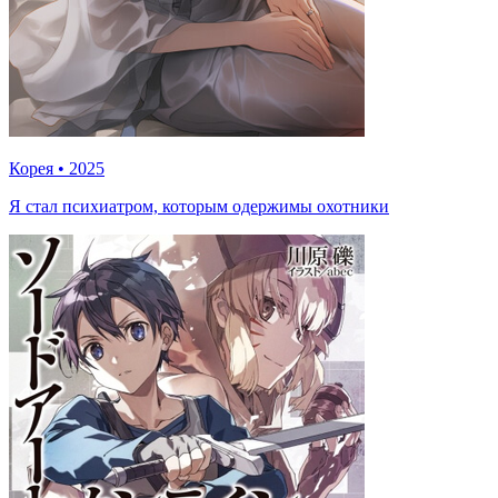
Корея
•
2025
Я стал психиатром, которым одержимы охотники