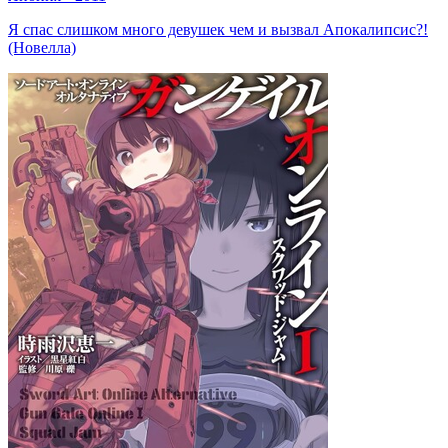
Я спас слишком много девушек чем и вызвал Апокалипсис?!
(Новелла)