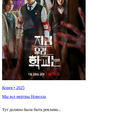
Корея
•
2025
Мы все мертвы Новелла
Тут должна была быть реклама...