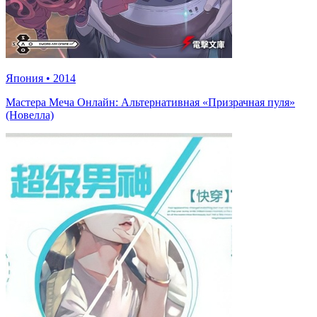
Япония
•
2014
Мастера Меча Онлайн: Альтернативная «Призрачная пуля»
(Новелла)