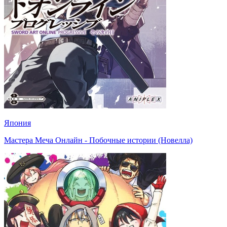
Япония
Мастера Меча Онлайн - Побочные истории (Новелла)