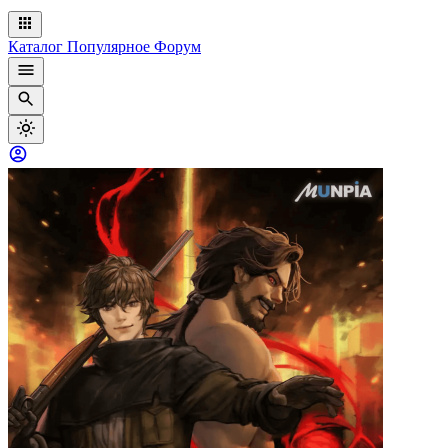
Каталог
Популярное
Форум