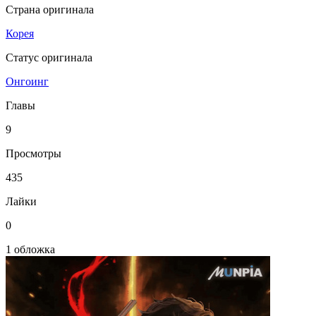
Страна оригинала
Корея
Статус оригинала
Онгоинг
Главы
9
Просмотры
435
Лайки
0
1 обложка