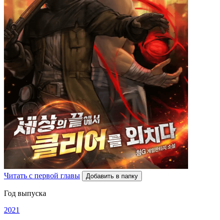
Читать с первой главы
Добавить в папку
Год выпуска
2021