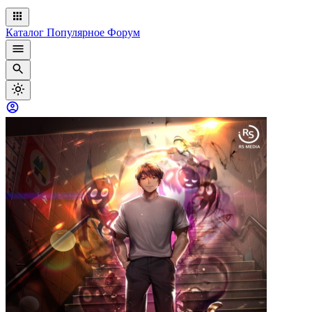
Каталог
Популярное
Форум