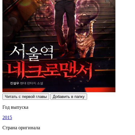
Читать с первой главы
Добавить в папку
Год выпуска
2015
Страна оригинала