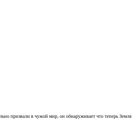
льно призвали в чужой мир, он обнаруживает что теперь Земля