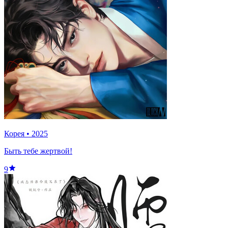
Корея
•
2025
Быть тебе жертвой!
9