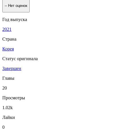
--
Нет оценок
Год выпуска
2021
Страна
Корея
Статус оригинала
Завершен
Главы
20
Просмотры
1.02k
Лайки
0