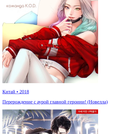
Китай
•
2018
Перерождение с аурой главной героини! (Новелла)