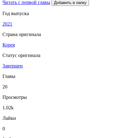
Читать с первой главы
Добавить в папку
Год выпуска
2021
Страна оригинала
Корея
Статус оригинала
Завершен
Главы
20
Просмотры
1.02k
Лайки
0