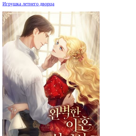
Игрушка летнего дворца