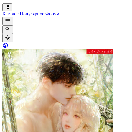
Каталог
Популярное
Форум