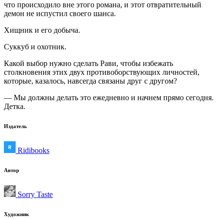
что происходило вне этого романа, и этот отвратительный
демон не испустил своего шанса.
Хищник и его добыча.
Суккуб и охотник.
Какой выбор нужно сделать Рави, чтобы избежать
столкновения этих двух противоборствующих личностей,
которые, казалось, навсегда связаны друг с другом?
— Мы должны делать это ежедневно и начнем прямо сегодня.
Детка.
Издатель
Ridibooks
Автор
Sorry Taste
Художник