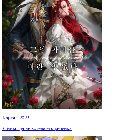
Корея
•
2023
Я никогда не хотела его ребенка