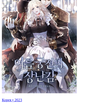
Корея
•
2023