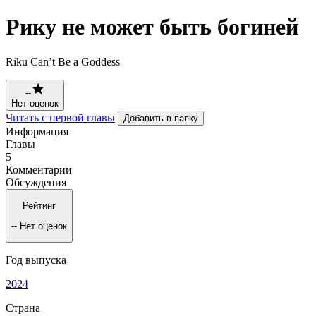
Рику не может быть богиней
Riku Can’t Be a Goddess
--
Нет оценок
Читать с первой главы
Добавить в папку
Информация
Главы
5
Комментарии
Обсуждения
Рейтинг
--
Нет оценок
Год выпуска
2024
Страна