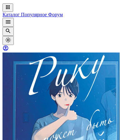
Каталог
Популярное
Форум