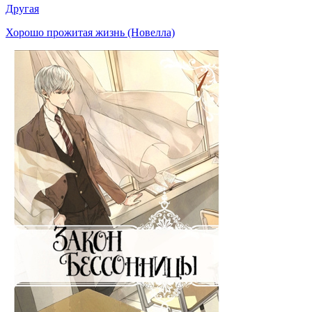
Другая
Хорошо прожитая жизнь (Новелла)