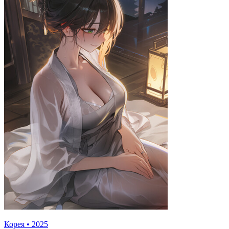
Корея
•
2025