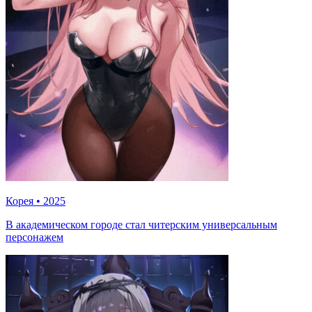
Корея
•
2025
В академическом городе стал читерским универсальным
персонажем