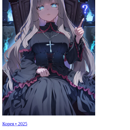
Корея
•
2025