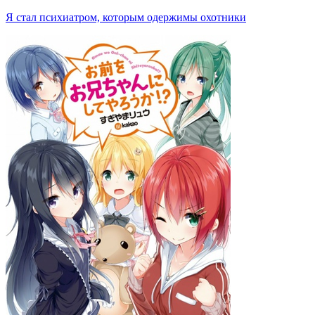
Я стал психиатром, которым одержимы охотники