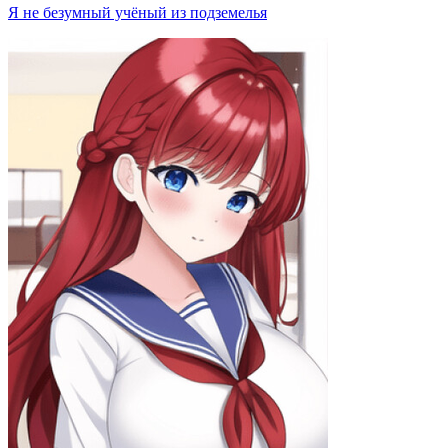
Я не безумный учёный из подземелья