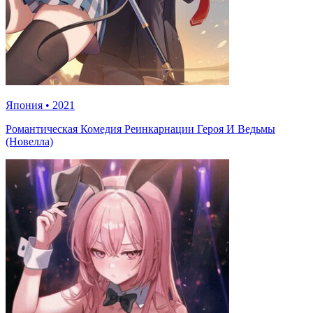
Япония
•
2021
Романтическая Комедия Реинкарнации Героя И Ведьмы
(Новелла)