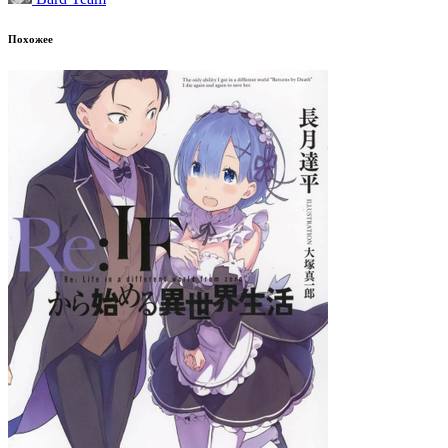
Похожее