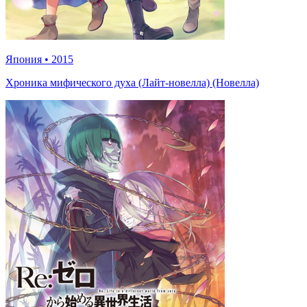
Япония
•
2015
Хроника мифического духа (Лайт-новелла) (Новелла)