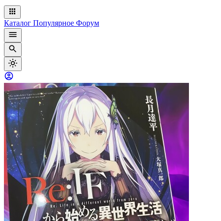
Каталог
Популярное
Форум