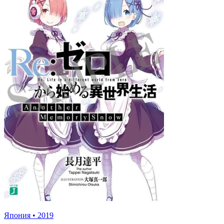
Япония
•
2019