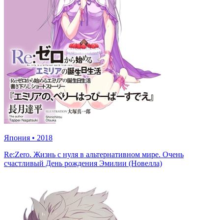
Япония
•
2018
Re:Zero. Жизнь с нуля в альтернативном мире. Очень
счастливый День рождения Эмилии (Новелла)