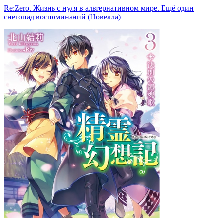
Re:Zero. Жизнь с нуля в альтернативном мире. Ещё один
снегопад воспоминаний (Новелла)