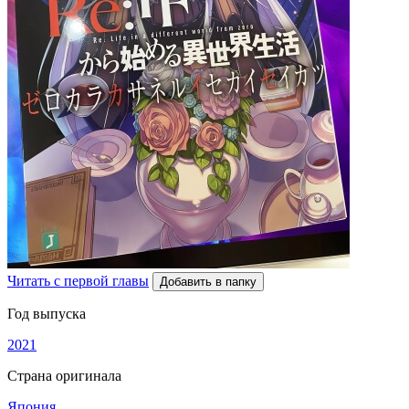
Читать с первой главы
Добавить в папку
Год выпуска
2021
Страна оригинала
Япония