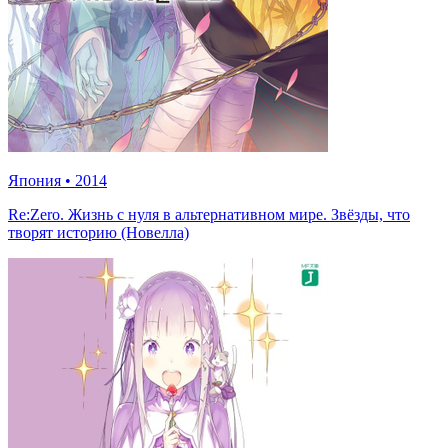
Япония
•
2014
Re:Zero. Жизнь с нуля в альтернативном мире. Звёзды, что
творят историю (Новелла)