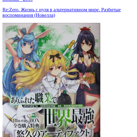
Re:Zero. Жизнь с нуля в альтернативном мире. Разбитые
воспоминания (Новелла)