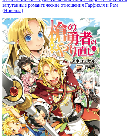
запутанные романтические отношения Гарфиэля и Рам
(Новелла)