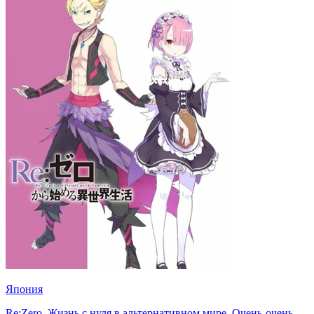
Япония
Re:Zero. Жизнь с нуля в альтернативном мире. Очень-очень