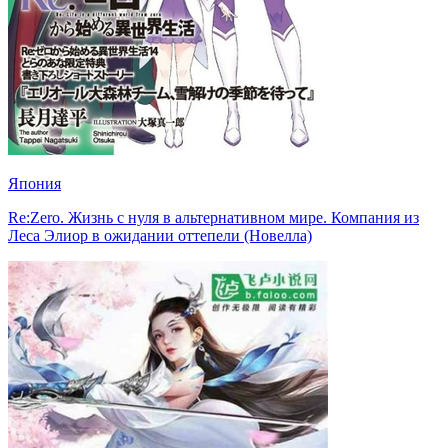
Япония
Re:Zero. Жизнь с нуля в альтернативном мире. Компания из
Леса Элиор в ожидании оттепели (Новелла)