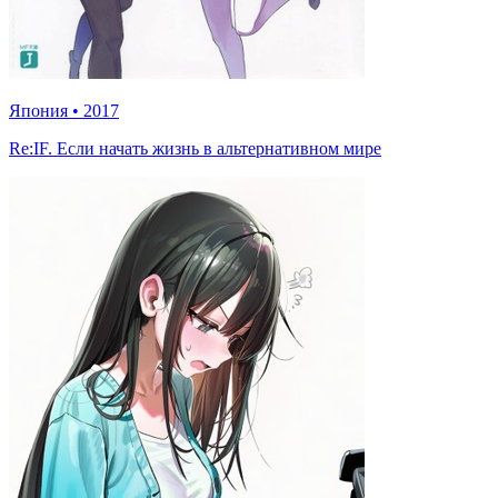
Япония
•
2017
Re:IF. Если начать жизнь в альтернативном мире