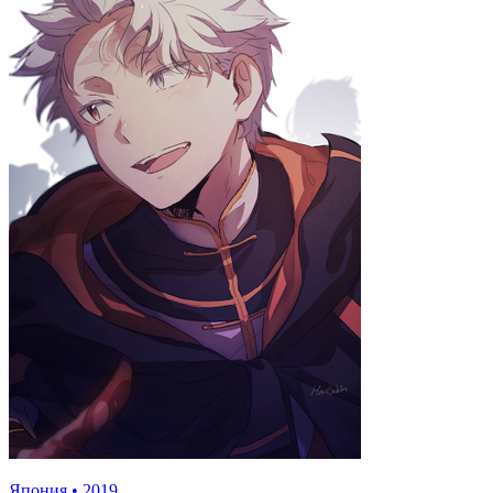
Япония
•
2019