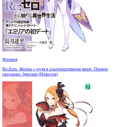
Япония
Re:Zero. Жизнь с нуля в альтернативном мире. Первое
свидание Эмилии (Новелла)