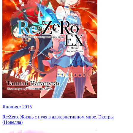
Япония
•
2015
Re:Zero. Жизнь с нуля в альтернативном мире. Экстры
(Новелла)