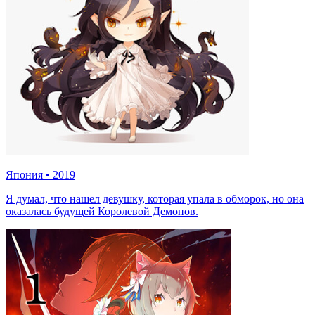
Япония
•
2019
Я думал, что нашел девушку, которая упала в обморок, но она
оказалась будущей Королевой Демонов.