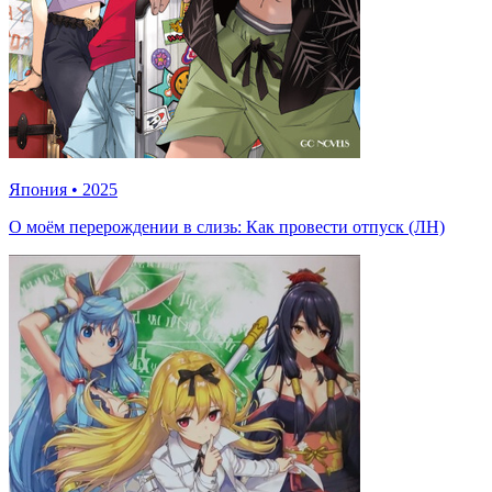
Япония
•
2025
О моём перерождении в слизь: Как провести отпуск (ЛН)