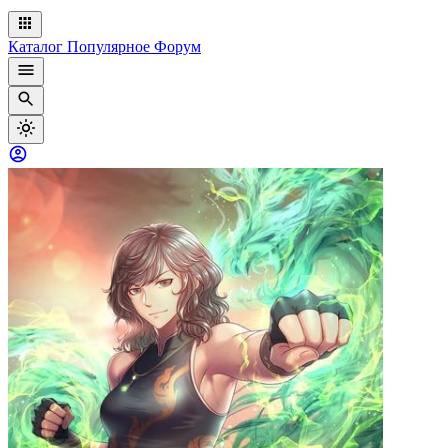
Каталог
Популярное
Форум