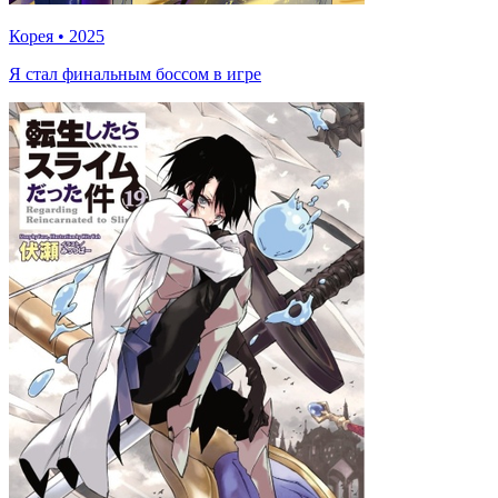
Корея
•
2025
Я стал финальным боссом в игре