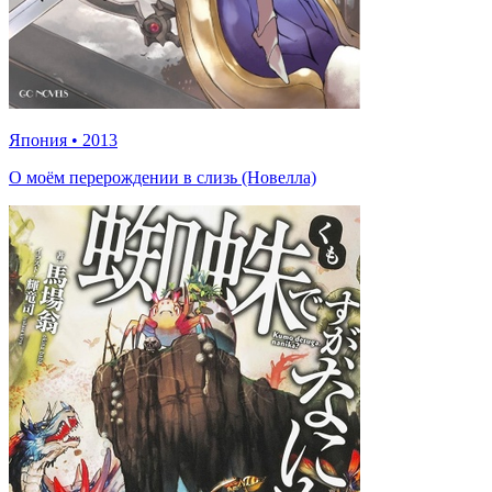
Япония
•
2013
О моём перерождении в слизь (Новелла)