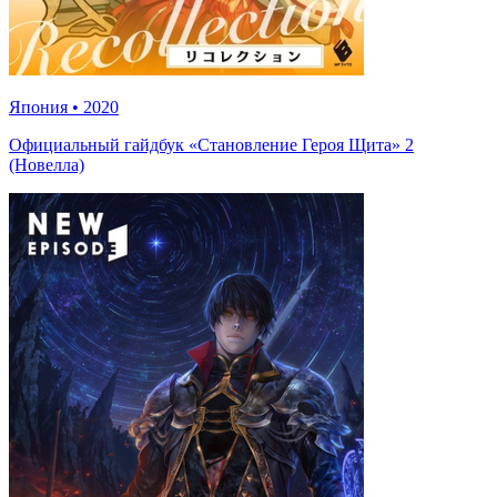
Япония
•
2020
Официальный гайдбук «Становление Героя Щита» 2
(Новелла)