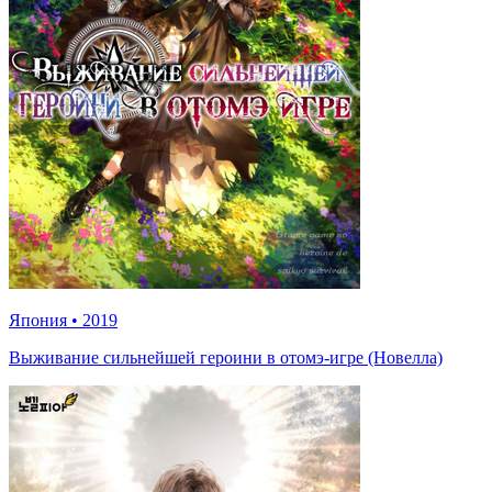
Япония
•
2019
Выживание сильнейшей героини в отомэ-игре (Новелла)