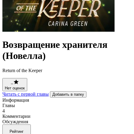
Возвращение хранителя
(Новелла)
Return of the Keeper
--
Нет оценок
Читать с первой главы
Добавить в папку
Информация
Главы
4
Комментарии
Обсуждения
Рейтинг