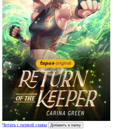
Читать с первой главы
Добавить в папку