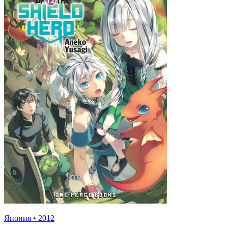
Япония
•
2012