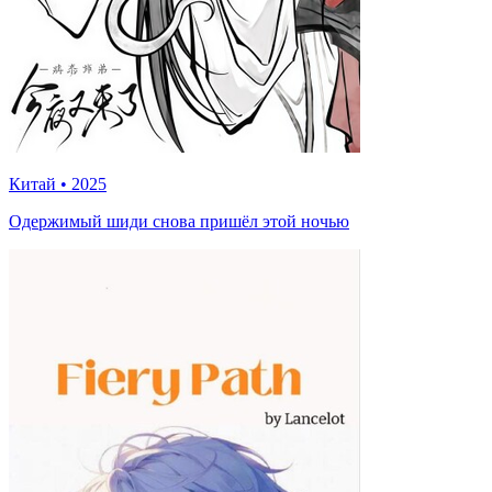
Китай
•
2025
Одержимый шиди снова пришёл этой ночью