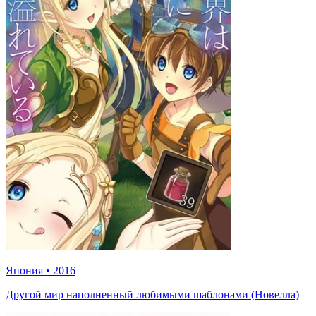
Япония
•
2016
Другой мир наполненный любимыми шаблонами (Новелла)