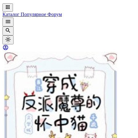
Каталог
Популярное
Форум