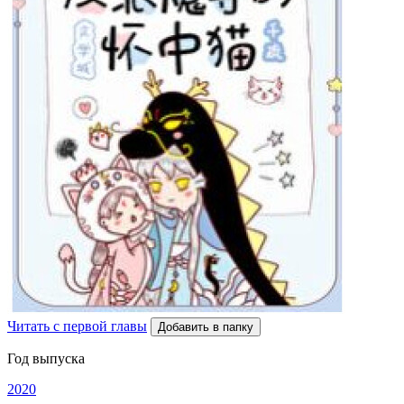
Читать с первой главы
Добавить в папку
Год выпуска
2020