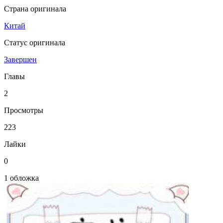
Страна оригинала
Китай
Статус оригинала
Завершен
Главы
2
Просмотры
223
Лайки
0
1 обложка