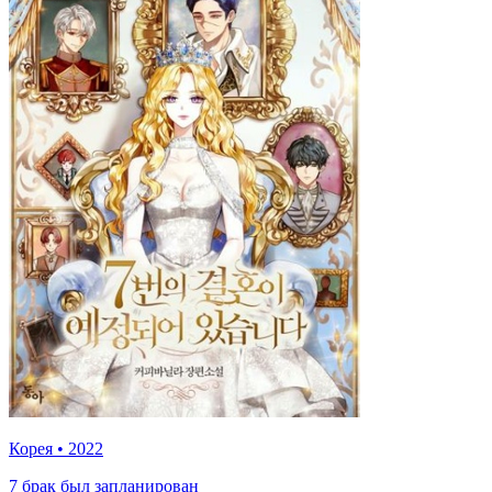
Корея
•
2022
7 брак был запланирован