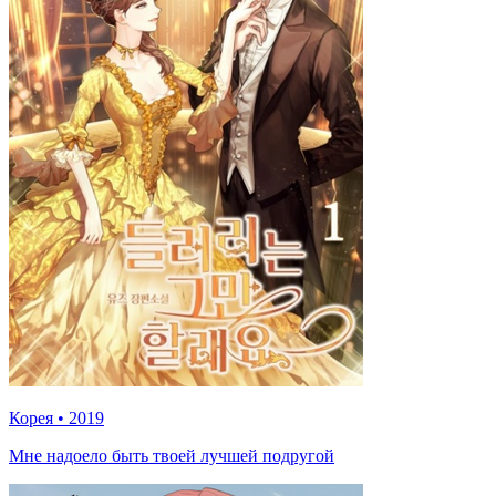
Корея
•
2019
Мне надоело быть твоей лучшей подругой