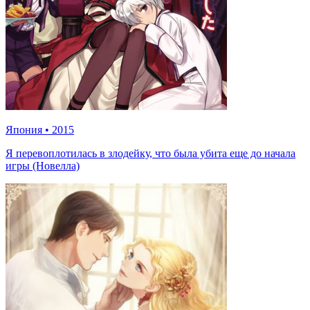
Япония
•
2015
Я перевоплотилась в злодейку, что была убита еще до начала
игры (Новелла)