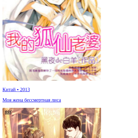
Китай
•
2013
Моя жена бессмертная лиса