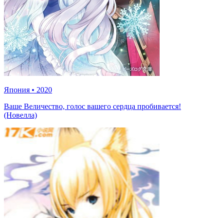
Япония
•
2020
Ваше Величество, голос вашего сердца пробивается!
(Новелла)