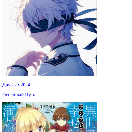
Другая
•
2024
Огненный Путь