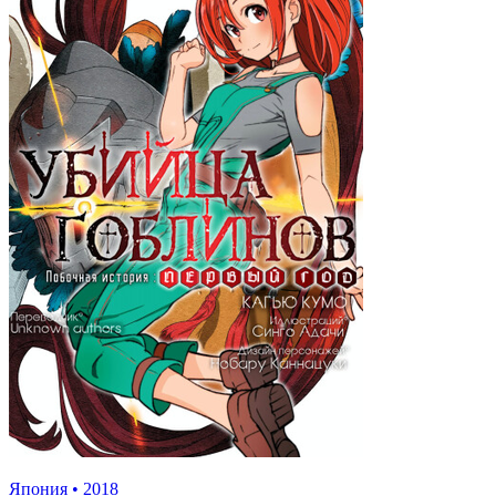
Япония
•
2018