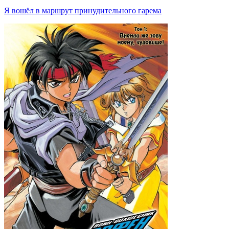
Я вошёл в маршрут принудительного гарема