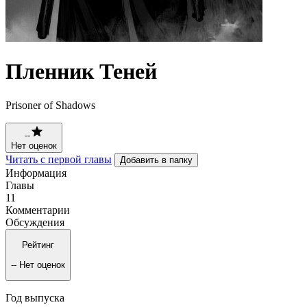
Пленник Теней
Prisoner of Shadows
--
Нет оценок
Читать с первой главы
Добавить в папку
Информация
Главы
11
Комментарии
Обсуждения
Рейтинг
--
Нет оценок
Год выпуска