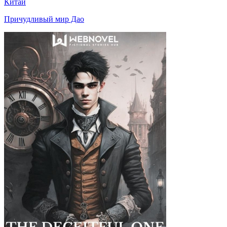
Китай
Причудливый мир Дао