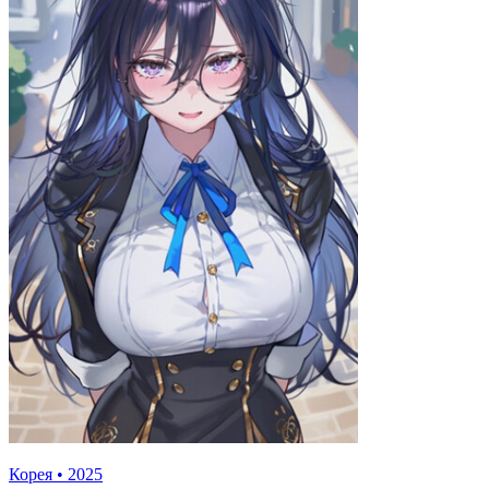
Корея
•
2025