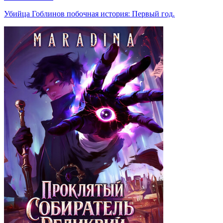
Убийца Гоблинов побочная история: Первый год.