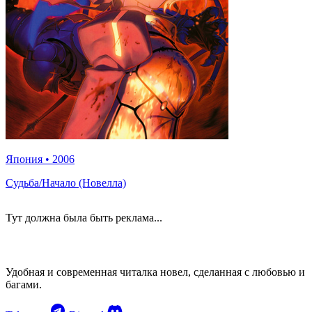
Япония
•
2006
Судьба/Начало (Новелла)
Тут должна была быть реклама...
Удобная и современная читалка новел, сделанная с любовью и
багами.