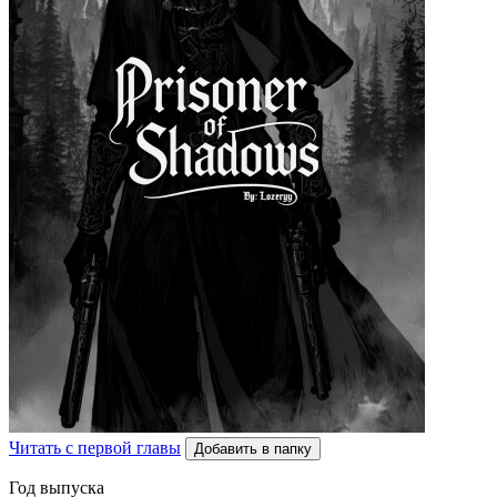
Читать с первой главы
Добавить в папку
Год выпуска