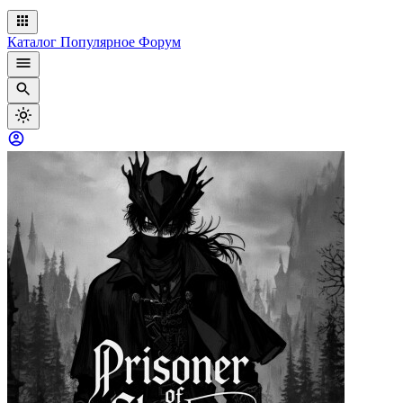
Каталог
Популярное
Форум