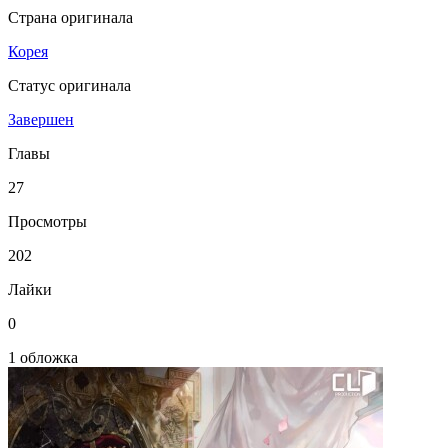
Страна оригинала
Корея
Статус оригинала
Завершен
Главы
27
Просмотры
202
Лайки
0
1 обложка