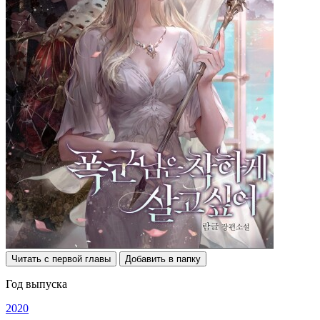
Читать с первой главы
Добавить в папку
Год выпуска
2020