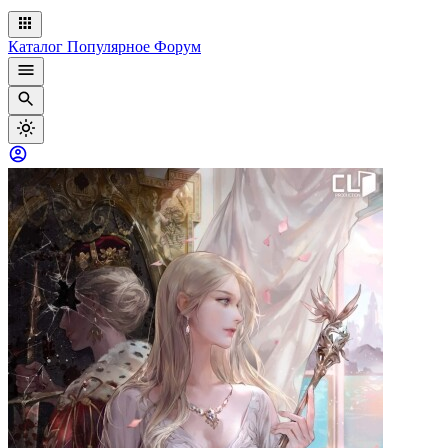
Каталог
Популярное
Форум