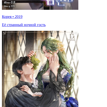
Корея
•
2019
Её странный ночной гость