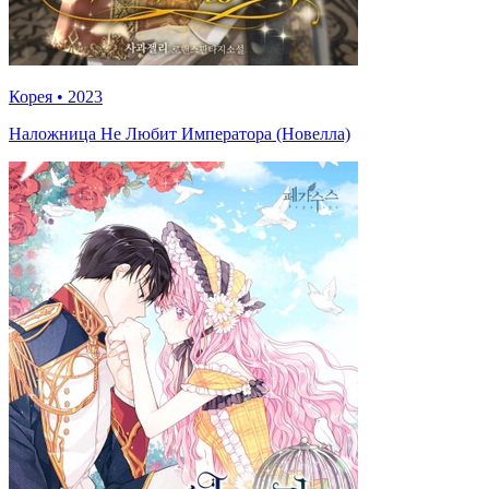
Корея
•
2023
Наложница Не Любит Императора (Новелла)