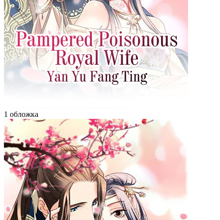
1 обложка