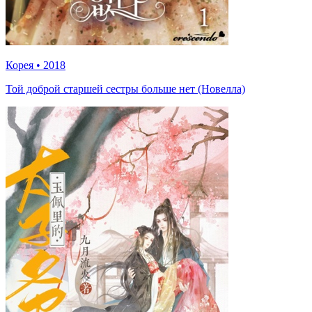
Корея
•
2018
Той доброй старшей сестры больше нет (Новелла)