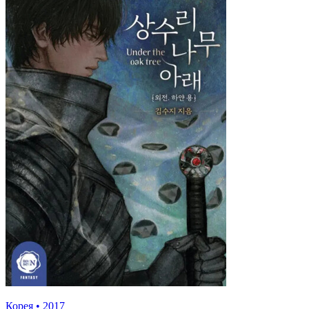
Корея
•
2017