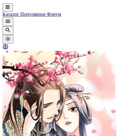
Каталог
Популярное
Форум