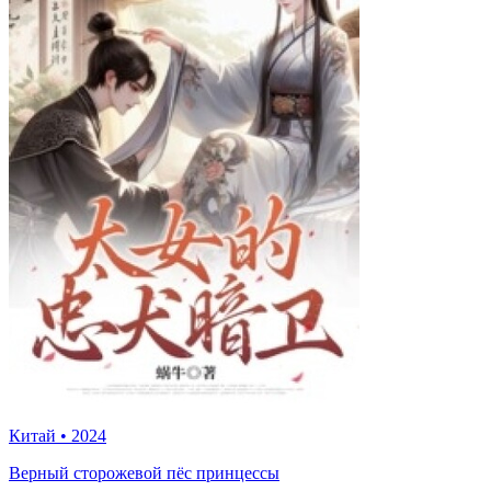
Китай
•
2024
Верный сторожевой пёс принцессы