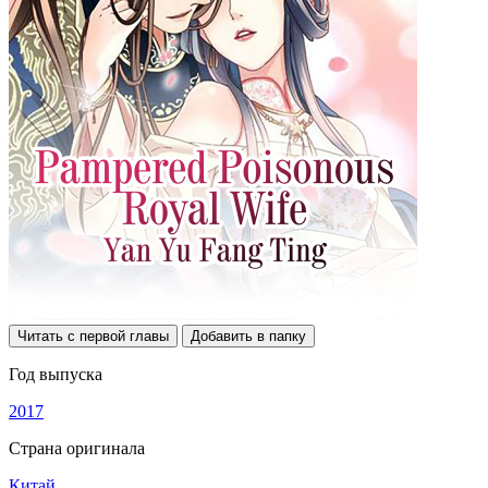
Читать с первой главы
Добавить в папку
Год выпуска
2017
Страна оригинала
Китай