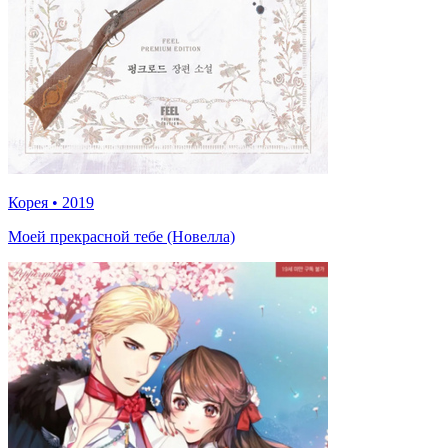
Корея
•
2019
Моей прекрасной тебе (Новелла)