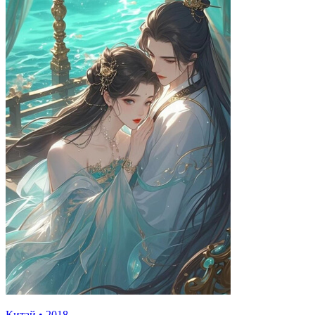
Китай
•
2018