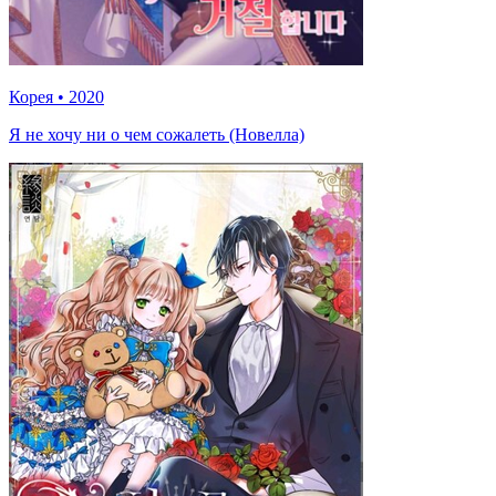
Корея
•
2020
Я не хочу ни о чем сожалеть (Новелла)