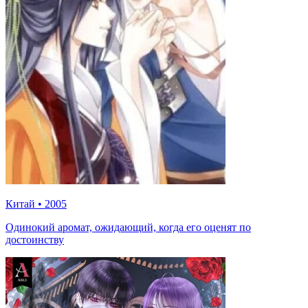
Китай
•
2005
Одинокий аромат, ожидающий, когда его оценят по
достоинству