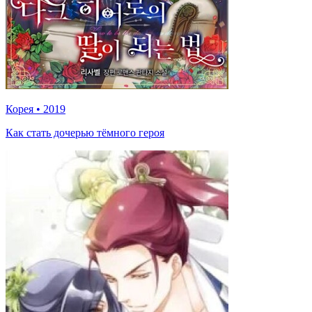
Корея
•
2019
Как стать дочерью тёмного героя