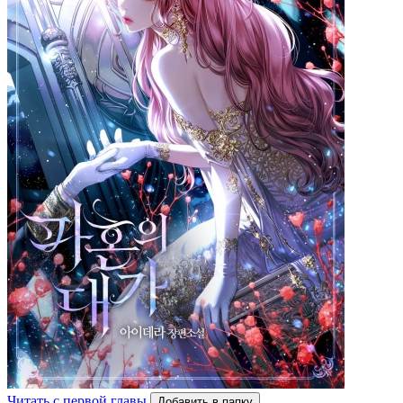
Читать с первой главы
Добавить в папку