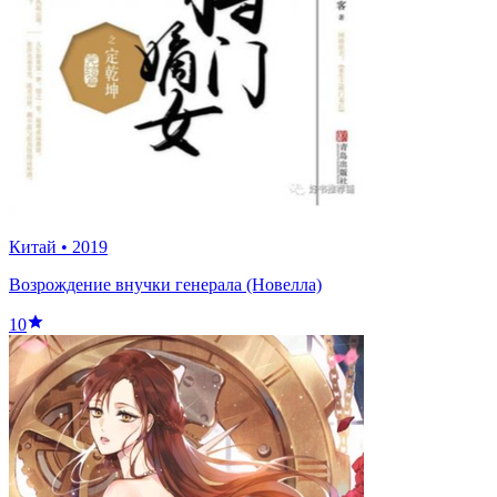
Китай
•
2019
Возрождение внучки генерала (Новелла)
10