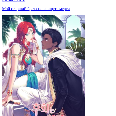
Мой старший брат снова ищет смерти