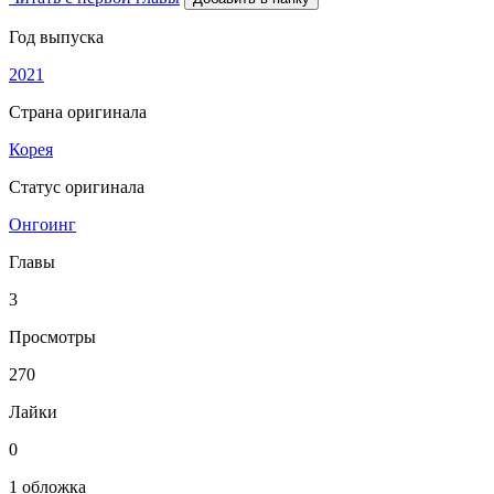
Год выпуска
2021
Страна оригинала
Корея
Статус оригинала
Онгоинг
Главы
3
Просмотры
270
Лайки
0
1 обложка