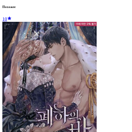
Похожее
10