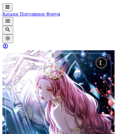
Каталог
Популярное
Форум