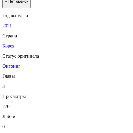
--
Нет оценок
Год выпуска
2021
Страна
Корея
Статус оригинала
Онгоинг
Главы
3
Просмотры
270
Лайки
0