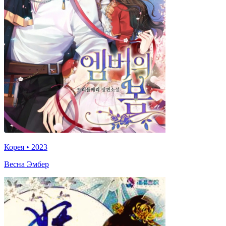
Корея
•
2023
Весна Эмбер