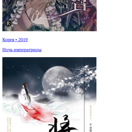
Корея
•
2019
Ночь императрицы