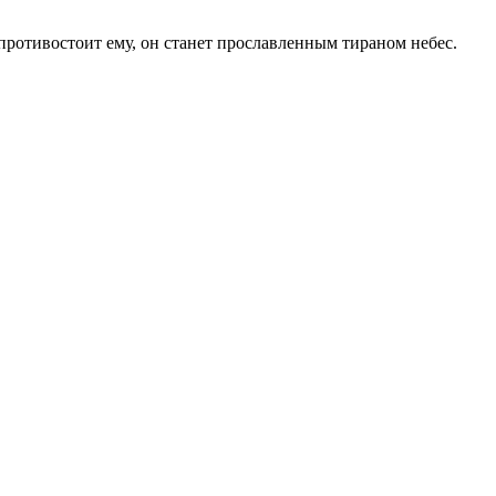
противостоит ему, он станет прославленным тираном небес.