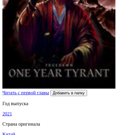
Читать с первой главы
Добавить в папку
Год выпуска
2021
Страна оригинала
Китай