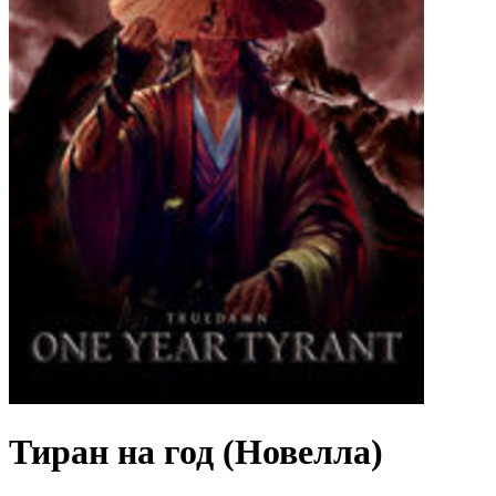
Тиран на год (Новелла)