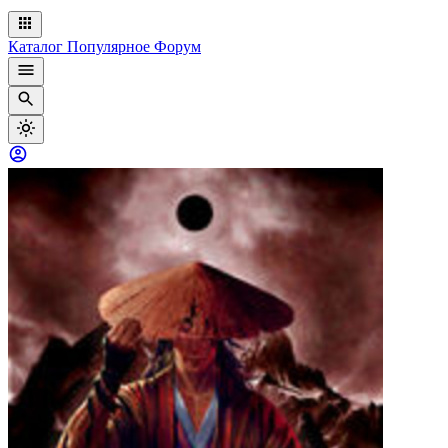
Каталог
Популярное
Форум