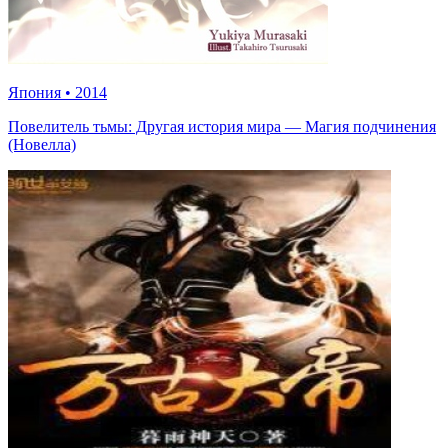
Япония
•
2014
Повелитель тьмы: Другая история мира — Магия подчинения
(Новелла)