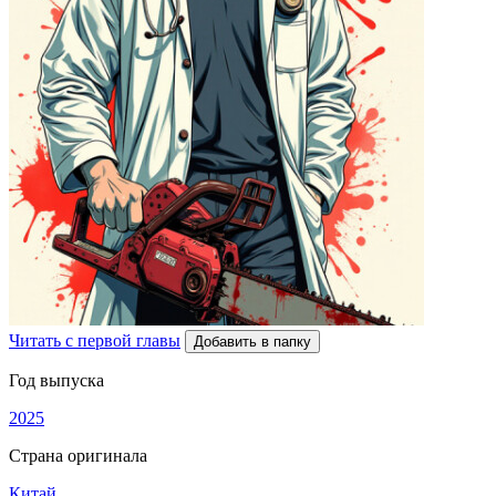
Читать с первой главы
Добавить в папку
Год выпуска
2025
Страна оригинала
Китай