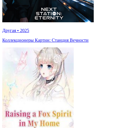
Другая
•
2025
Коллекционеры Картин: Станция Вечности