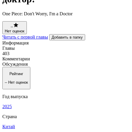
One Piece: Don't Worry, I'm a Doctor
--
Нет оценок
Читать с первой главы
Добавить в папку
Информация
Главы
403
Комментарии
Обсуждения
Рейтинг
--
Нет оценок
Год выпуска
2025
Страна
Китай