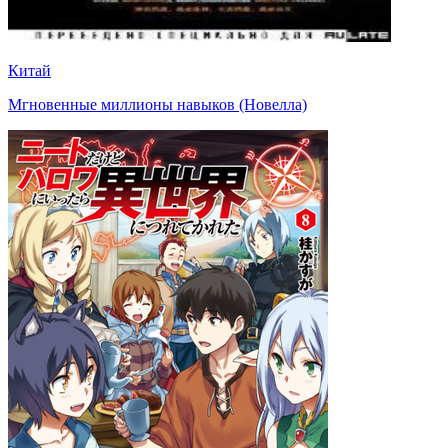
Китай
Мгновенные миллионы навыков (Новелла)