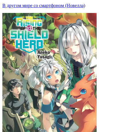
В другом мире со смартфоном (Новелла)