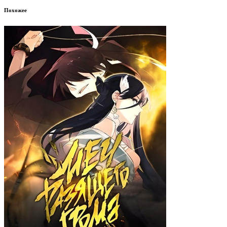
Похожее