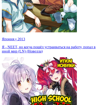
Япония
•
2013
Я - NEET, но когда пошёл устраиваться на работу, попал в
иной мир (LN) (Новелла)