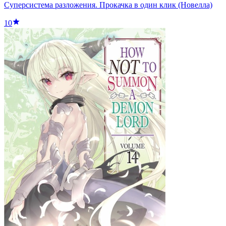
Суперсистема разложения. Прокачка в один клик (Новелла)
10