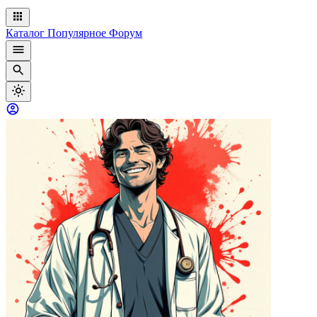
Каталог
Популярное
Форум