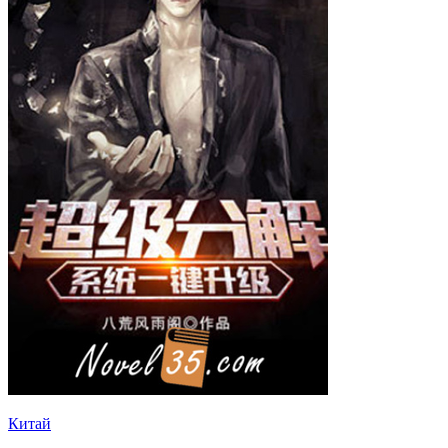
Китай