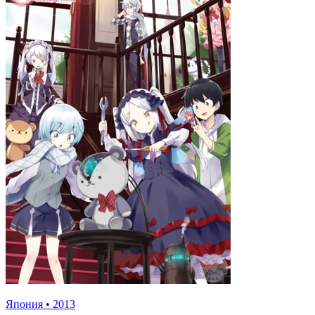
Япония
•
2013