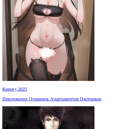
Корея
•
2025
Приложение Охранник Апартаментов Охотников