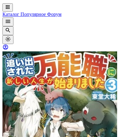
Каталог
Популярное
Форум