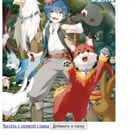
Читать с первой главы
Добавить в папку