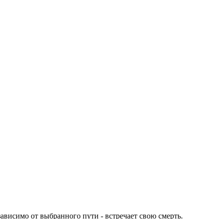
зависимо от выбранного пути - встречает свою смерть.