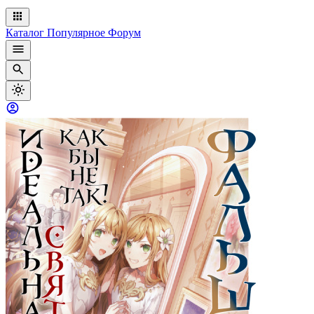
Каталог
Популярное
Форум