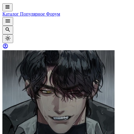
Каталог
Популярное
Форум