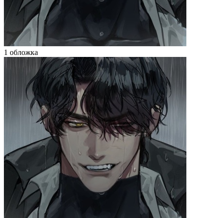
1 обложка