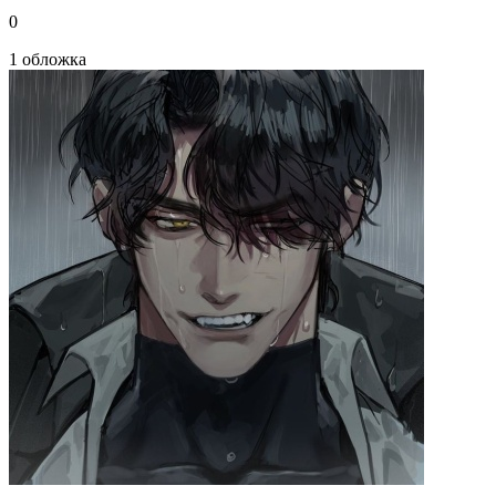
0
1 обложка