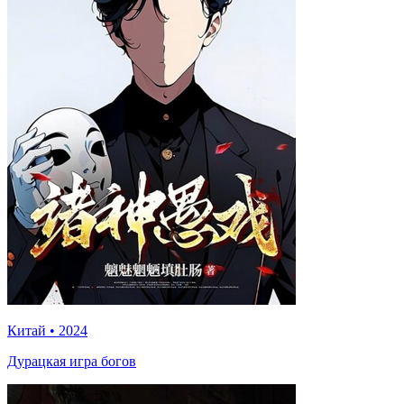
Китай
•
2024
Дурацкая игра богов