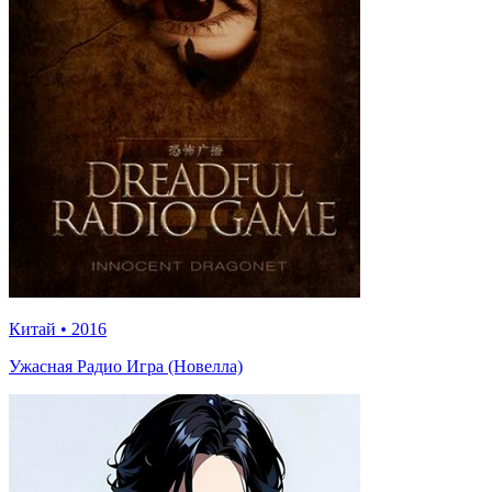
Китай
•
2016
Ужасная Радио Игра (Новелла)