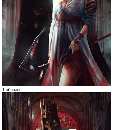
1 обложка