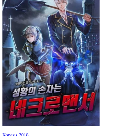
Корея
•
2018