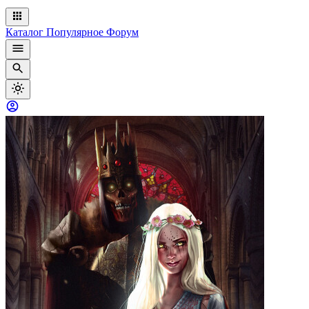
Каталог
Популярное
Форум