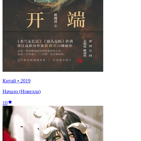
Китай
•
2019
Начало (Новелла)
10