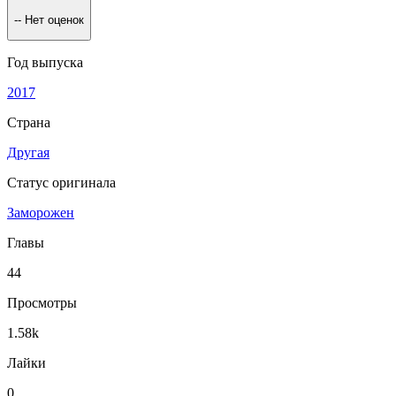
--
Нет оценок
Год выпуска
2017
Страна
Другая
Статус оригинала
Заморожен
Главы
44
Просмотры
1.58k
Лайки
0