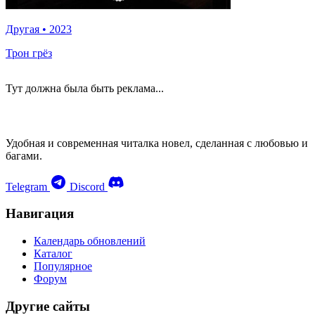
Другая
•
2023
Трон грёз
Тут должна была быть реклама...
Удобная и современная читалка новел, сделанная с любовью и
багами.
Telegram
Discord
Навигация
Календарь обновлений
Каталог
Популярное
Форум
Другие сайты