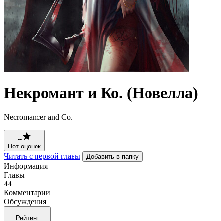
Некромант и Ко. (Новелла)
Necromancer and Co.
--
Нет оценок
Читать с первой главы
Добавить в папку
Информация
Главы
44
Комментарии
Обсуждения
Рейтинг