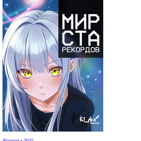
Япония
•
2025