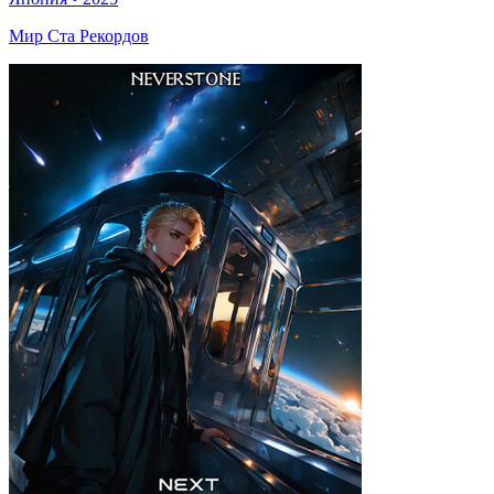
Мир Ста Рекордов