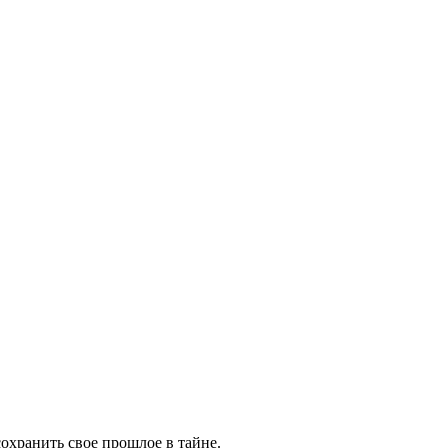
сохранить свое прошлое в тайне.