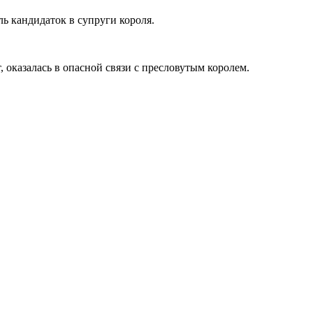
ль кандидаток в супруги короля.
 оказалась в опасной связи с пресловутым королем.