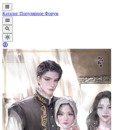
Каталог
Популярное
Форум