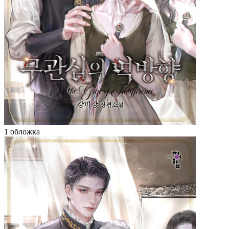
1 обложка