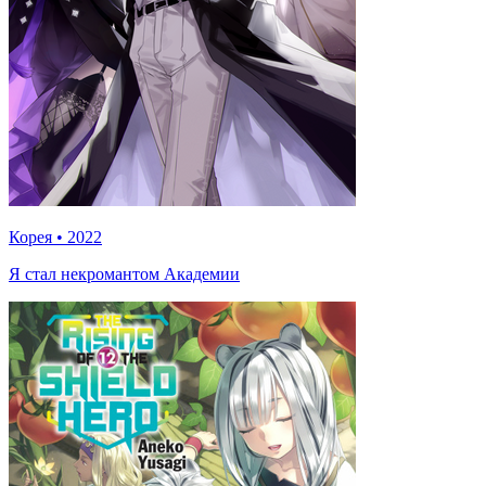
Корея
•
2022
Я стал некромантом Академии