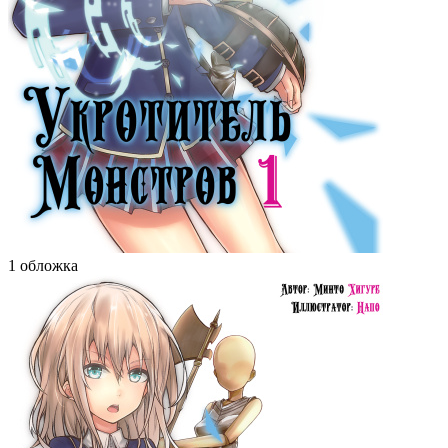
1 обложка