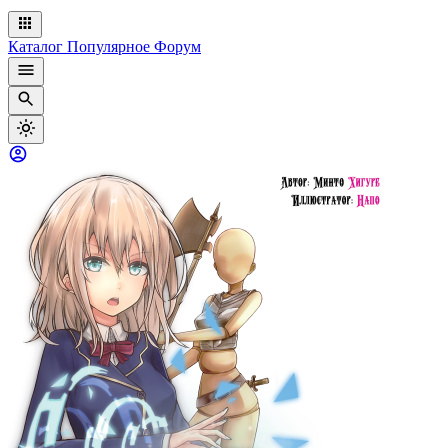
Каталог
Популярное
Форум