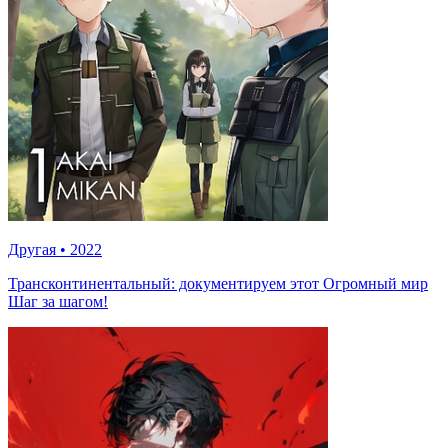
Другая
•
2022
Трансконтинентальный: документируем этот Огромный мир
Шаг за шагом!