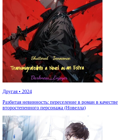
Другая
•
2024
Разбитая невинность: переселение в роман в качестве
второстепенного персонажа (Новелла)