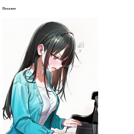
Похожее