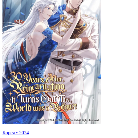
Корея
•
2024