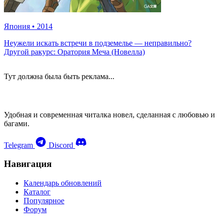
Япония
•
2014
Неужели искать встречи в подземелье — неправильно?
Другой ракурс: Оратория Меча (Новелла)
Тут должна была быть реклама...
Удобная и современная читалка новел, сделанная с любовью и
багами.
Telegram
Discord
Навигация
Календарь обновлений
Каталог
Популярное
Форум