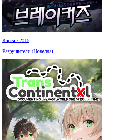
Корея
•
2016
Разрушители (Новелла)