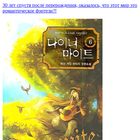
30 лет спустя после перерождения, оказалось, что этот мир это
романтическое фэнтези?!