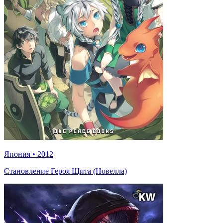
Япония
•
2012
Становление Героя Щита (Новелла)