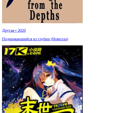
Другая
•
2020
Поднимающийся из глубин (Новелла)