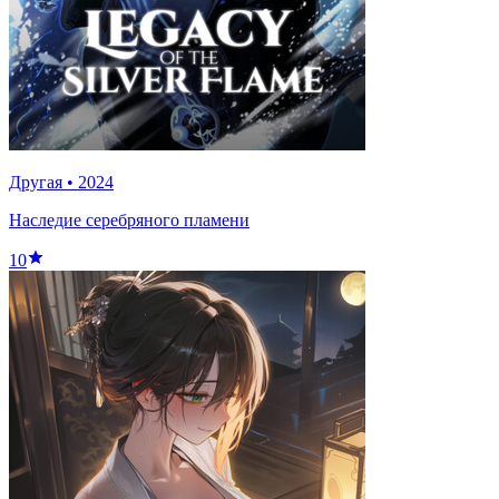
Другая
•
2024
Наследие серебряного пламени
10