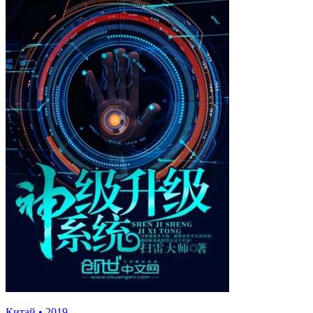
Китай
•
2019