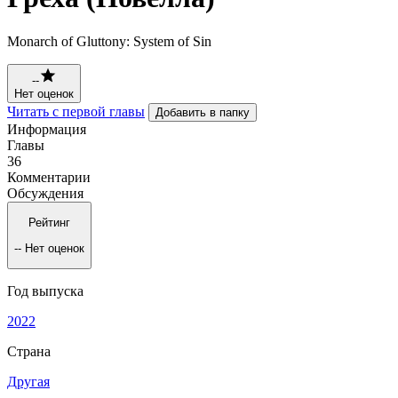
Monarch of Gluttony: System of Sin
--
Нет оценок
Читать с первой главы
Добавить в папку
Информация
Главы
36
Комментарии
Обсуждения
Рейтинг
--
Нет оценок
Год выпуска
2022
Страна
Другая