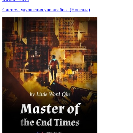
Система улучшения уровня бога (Новелла)