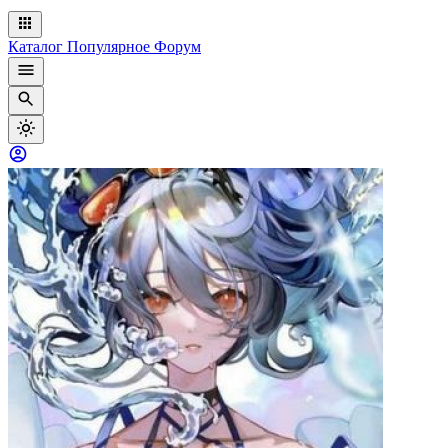
Каталог
Популярное
Форум