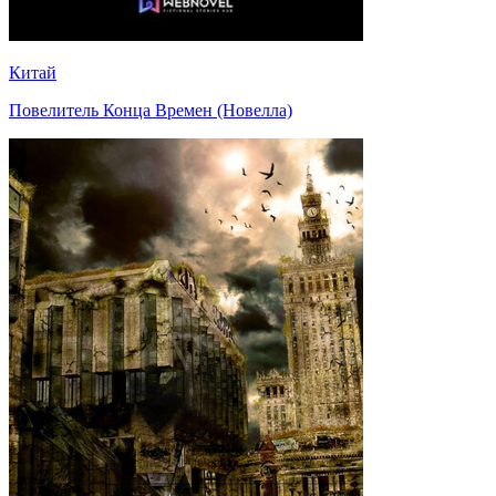
Китай
Повелитель Конца Времен (Новелла)