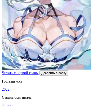
Читать с первой главы
Добавить в папку
Год выпуска
2022
Страна оригинала
Другая