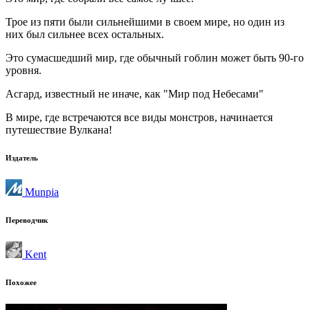
Трое из пяти были сильнейшими в своем мире, но один из
них был сильнее всех остальных.
Это сумасшедший мир, где обычный гоблин может быть 90-го
уровня.
Асгард, известный не иначе, как "Мир под Небесами"
В мире, где встречаются все виды монстров, начинается
путешествие Вулкана!
Издатель
Munpia
Переводчик
Kent
Похожее