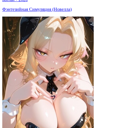
Фэнтезийная Симуляция (Новелла)