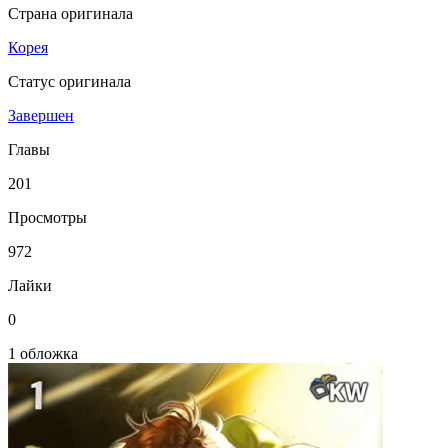
Страна оригинала
Корея
Статус оригинала
Завершен
Главы
201
Просмотры
972
Лайки
0
1 обложка