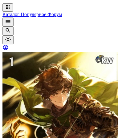
Каталог
Популярное
Форум