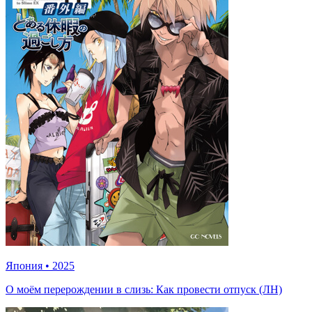
Япония
•
2025
О моём перерождении в слизь: Как провести отпуск (ЛН)