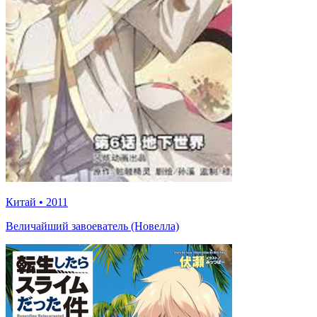
Китай
•
2011
Величайший завоеватель (Новелла)