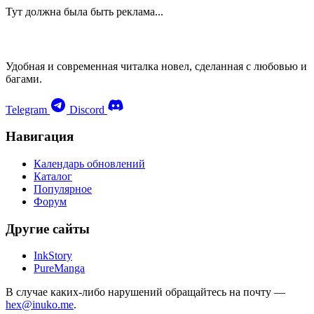
Тут должна была быть реклама...
Удобная и современная читалка новел, сделанная с любовью и
багами.
Telegram
Discord
Навигация
Календарь обновлений
Каталог
Популярное
Форум
Другие сайты
InkStory
PureManga
В случае каких-либо нарушений обращайтесь на почту —
hex@inuko.me
.