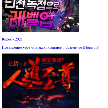
Корея
•
2021
Повышение уровня в эксклюзивном подземелье (Новелла)