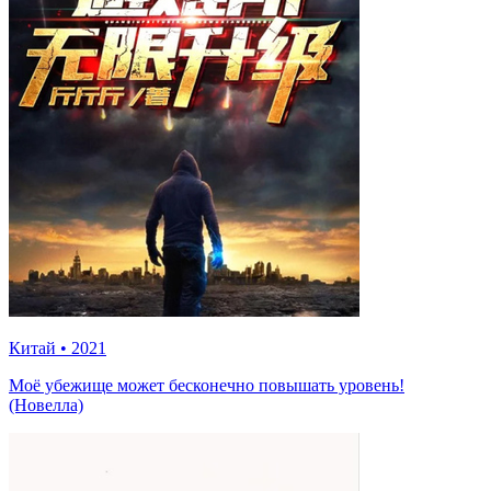
Китай
•
2021
Моё убежище может бесконечно повышать уровень!
(Новелла)