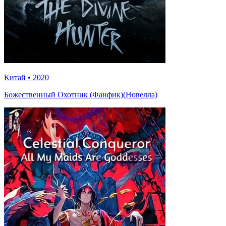
Китай
•
2020
Божественный Охотник (Фанфик)(Новелла)