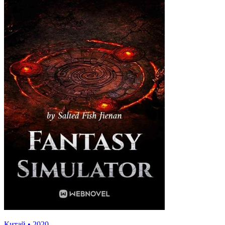
Китай
•
2020