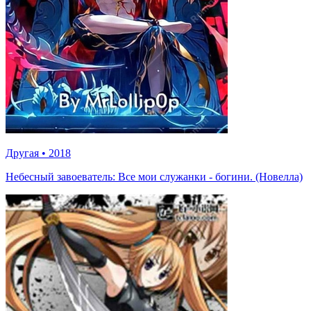
Другая
•
2018
Небесный завоеватель: Все мои служанки - богини. (Новелла)