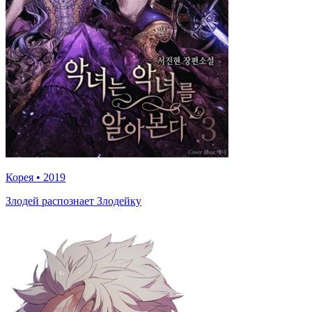
Корея
•
2019
Злодей распознает Злодейку