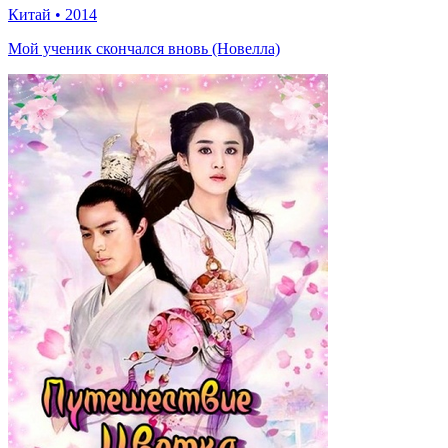
Китай
•
2014
Мой ученик скончался вновь (Новелла)