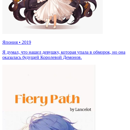
Япония
•
2019
Я думал, что нашел девушку, которая упала в обморок, но она
оказалась будущей Королевой Демонов.