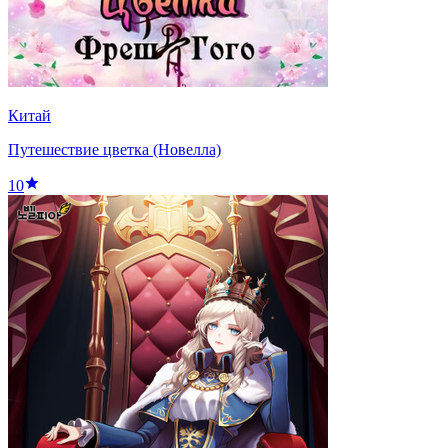
Китай
Путешествие цветка (Новелла)
10