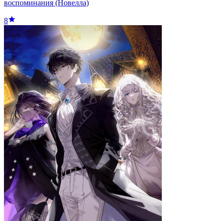
воспоминания (Новелла)
8