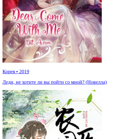
Корея
•
2019
Леди, не хотите ли вы пойти со мной? (Новелла)