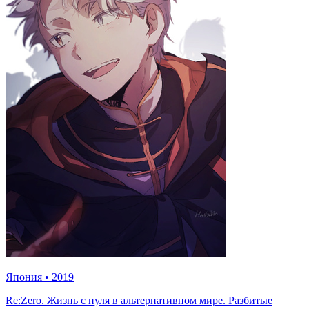
Япония
•
2019
Re:Zero. Жизнь с нуля в альтернативном мире. Разбитые