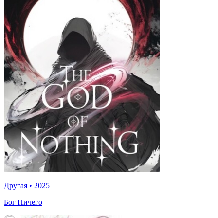
Другая
•
2025
Бог Ничего