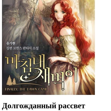
Долгожданный рассвет