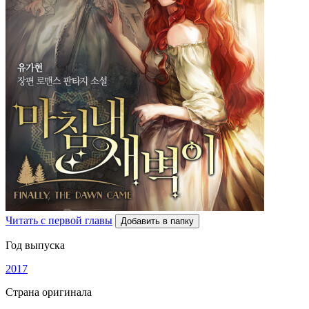
Читать с первой главы
Добавить в папку
Год выпуска
2017
Страна оригинала