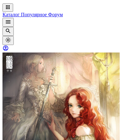
Каталог
Популярное
Форум