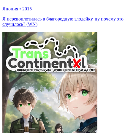
Япония
•
2015
Я перевоплотилась в благородную злодейку, ну почему это
случилось? (WN)