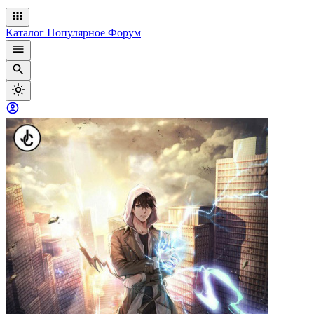
Каталог
Популярное
Форум