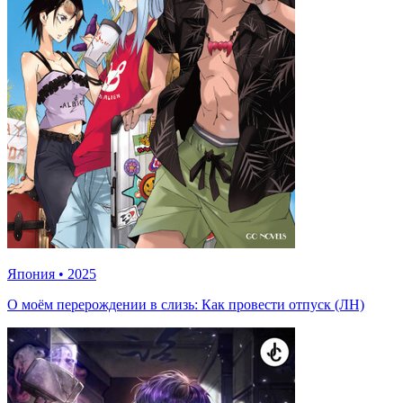
Япония
•
2025
О моём перерождении в слизь: Как провести отпуск (ЛН)