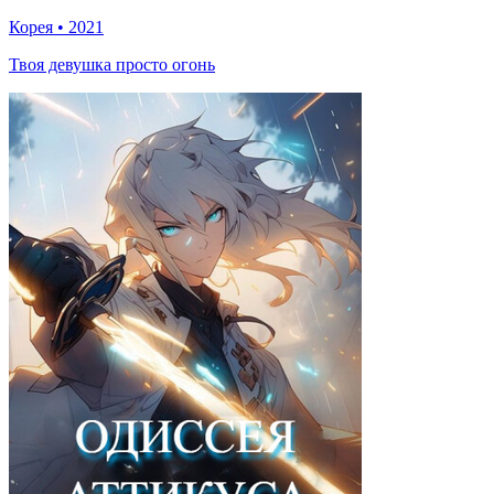
Корея
•
2021
Твоя девушка просто огонь