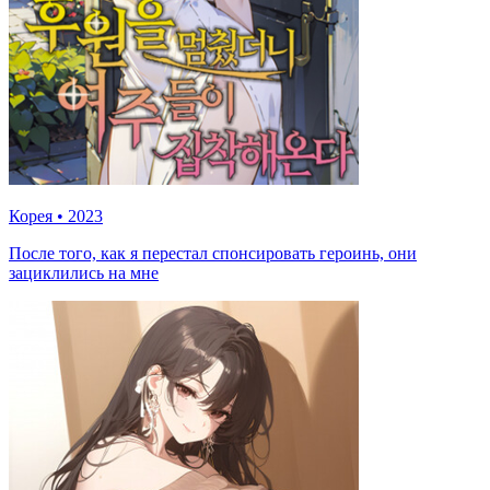
Корея
•
2023
После того, как я перестал спонсировать героинь, они
зациклились на мне