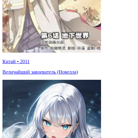
Китай
•
2011
Величайший завоеватель (Новелла)