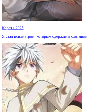
Корея
•
2025
Я стал психиатром, которым одержимы охотники