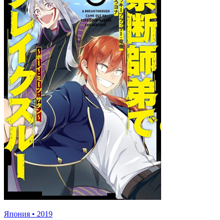
Япония
•
2019