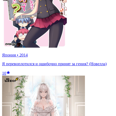
Япония
•
2014
Я перевоплотился и ошибочно принят за гения? (Новелла)
10