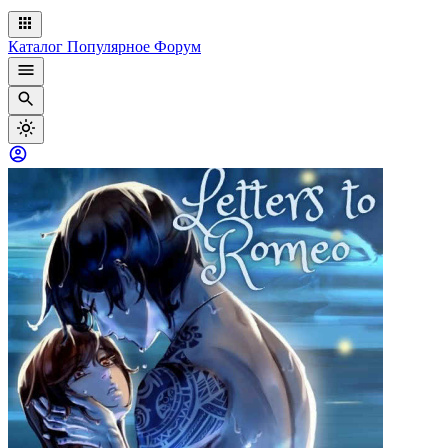
Каталог
Популярное
Форум