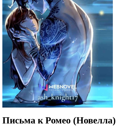
Письма к Ромео (Новелла)