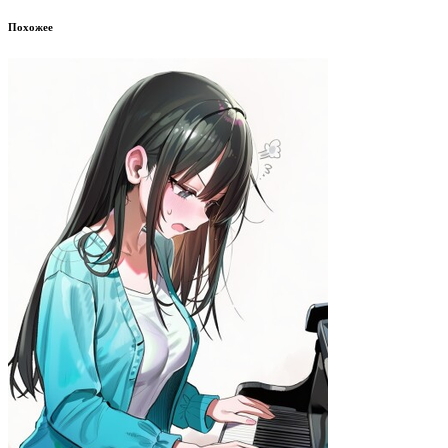
Похожее