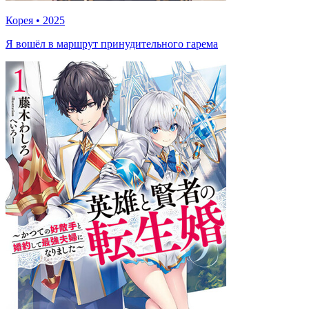
Корея
•
2025
Я вошёл в маршрут принудительного гарема