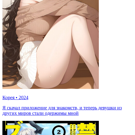
Корея
•
2024
Я скачал приложение для знакомств, и теперь девушки из
других миров стали одержимы мной