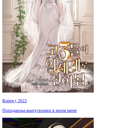
Корея
•
2022
Попаданцы-выпускники в ином мире