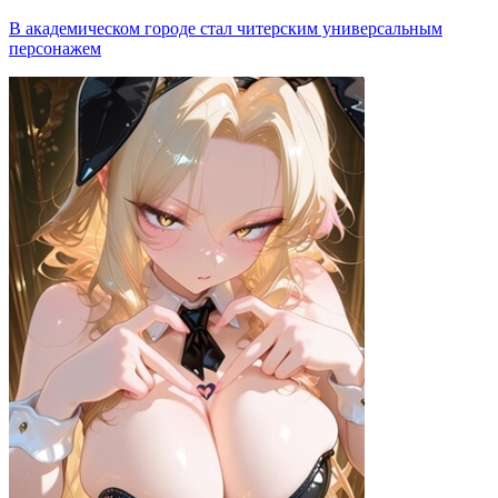
В академическом городе стал читерским универсальным
персонажем