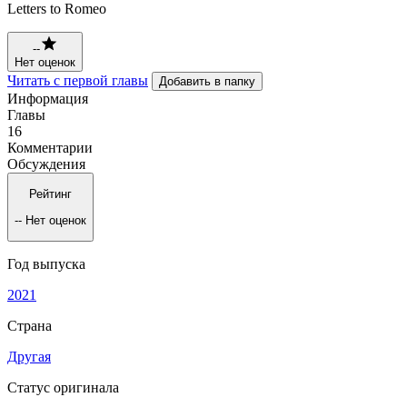
Letters to Romeo
--
Нет оценок
Читать с первой главы
Добавить в папку
Информация
Главы
16
Комментарии
Обсуждения
Рейтинг
--
Нет оценок
Год выпуска
2021
Страна
Другая
Статус оригинала