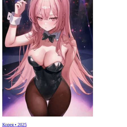
Корея
•
2025