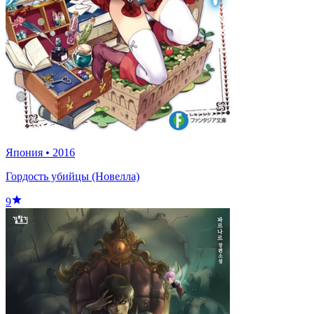
Япония
•
2016
Гордость убийцы (Новелла)
9