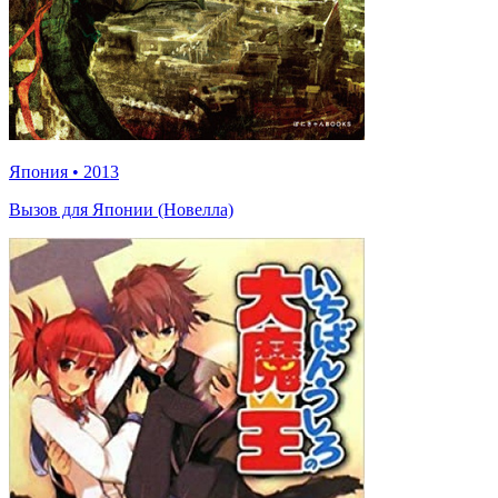
Япония
•
2013
Вызов для Японии (Новелла)