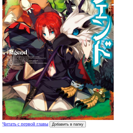
Читать с первой главы
Добавить в папку