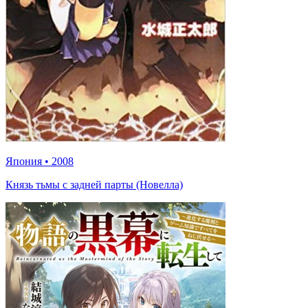
Япония
•
2008
Князь тьмы с задней парты (Новелла)