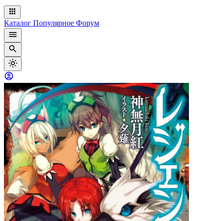
Каталог
Популярное
Форум