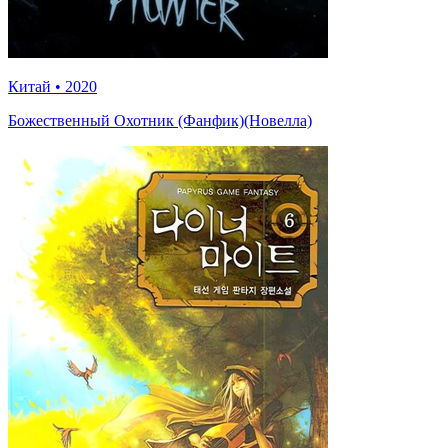
Китай
•
2020
Божественный Охотник (Фанфик)(Новелла)