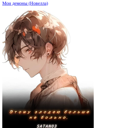
Мои демоны (Новелла)