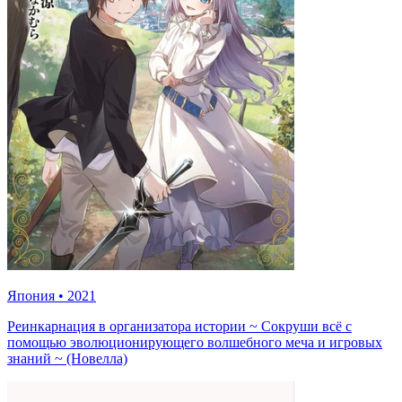
Япония
•
2021
Реинкарнация в организатора истории ~ Сокруши всё с
помощью эволюционирующего волшебного меча и игровых
знаний ~ (Новелла)