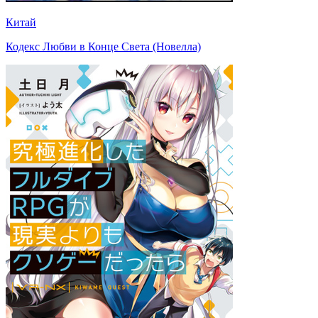
Китай
Кодекс Любви в Конце Света (Новелла)