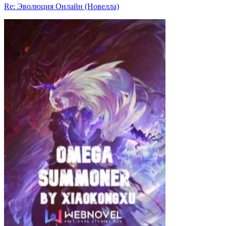
Re: Эволюция Онлайн (Новелла)