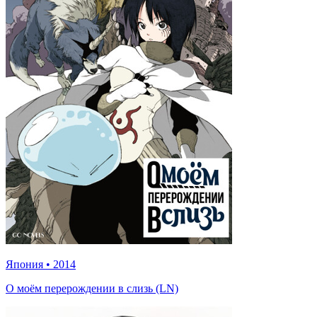
Япония
•
2014
О моём перерождении в слизь (LN)