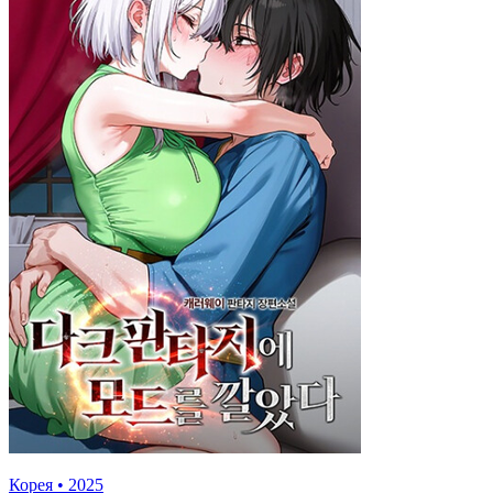
Корея
•
2025