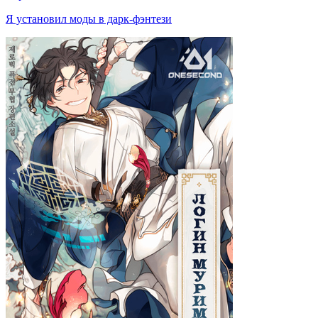
Я установил моды в дарк-фэнтези