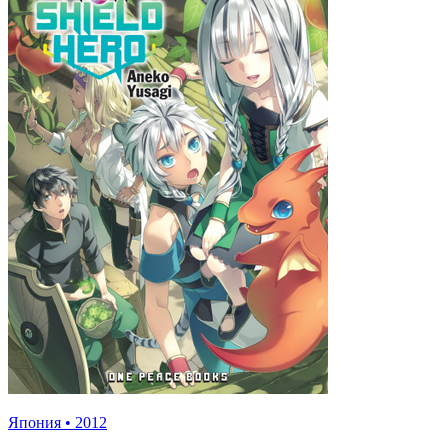
Япония
•
2012