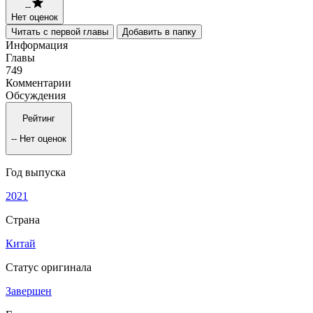
--
Нет оценок
Читать с первой главы
Добавить в папку
Информация
Главы
749
Комментарии
Обсуждения
Рейтинг
--
Нет оценок
Год выпуска
2021
Страна
Китай
Статус оригинала
Завершен