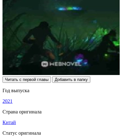
Читать с первой главы
Добавить в папку
Год выпуска
2021
Страна оригинала
Китай
Статус оригинала