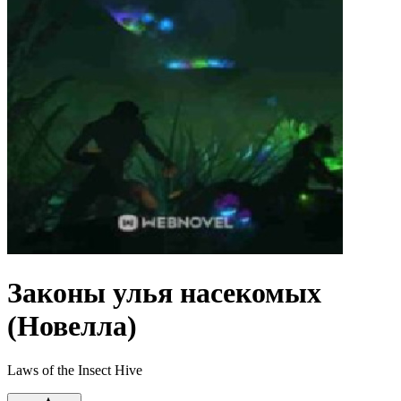
Законы улья насекомых
(Новелла)
Laws of the Insect Hive