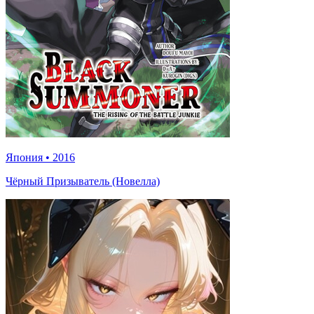
Япония
•
2016
Чёрный Призыватель (Новелла)