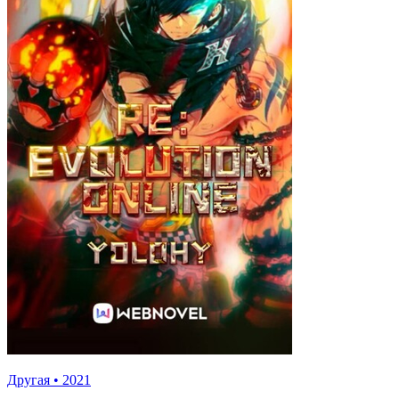
Другая
•
2021