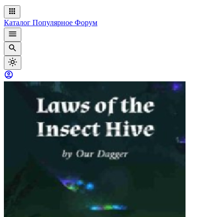
Каталог
Популярное
Форум