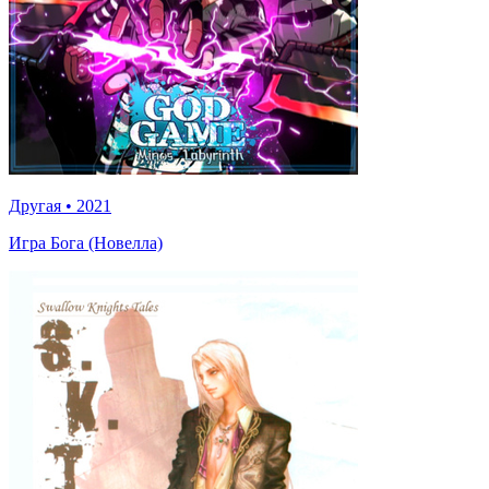
Другая
•
2021
Игра Бога (Новелла)