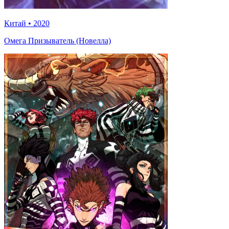
Китай
•
2020
Омега Призыватель (Новелла)