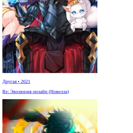
Другая
•
2021
Re: Эволюция онлайн (Новелла)