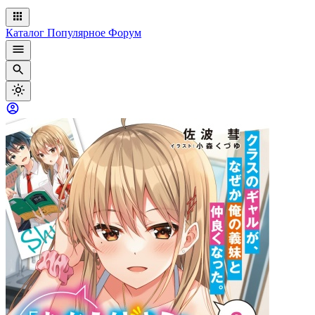
Каталог
Популярное
Форум