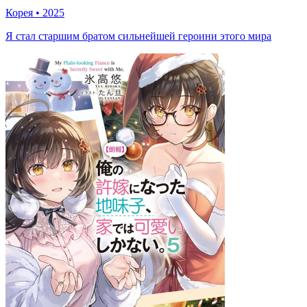
Корея
•
2025
Я стал старшим братом сильнейшей героини этого мира