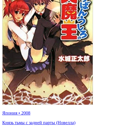
Япония
•
2008
Князь тьмы с задней парты (Новелла)