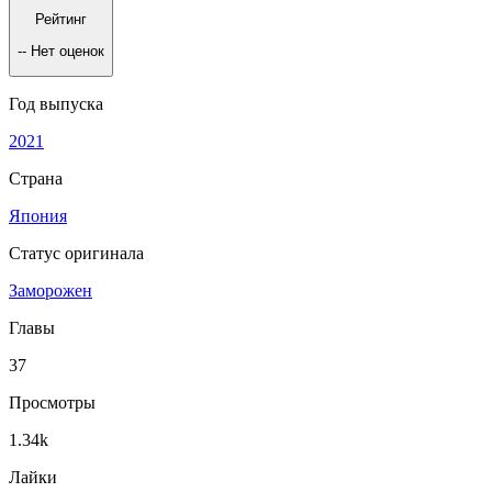
Рейтинг
--
Нет оценок
Год выпуска
2021
Страна
Япония
Статус оригинала
Заморожен
Главы
37
Просмотры
1.34k
Лайки