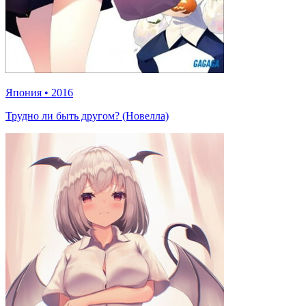
Япония
•
2016
Трудно ли быть другом? (Новелла)