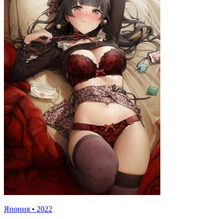
Япония
•
2022