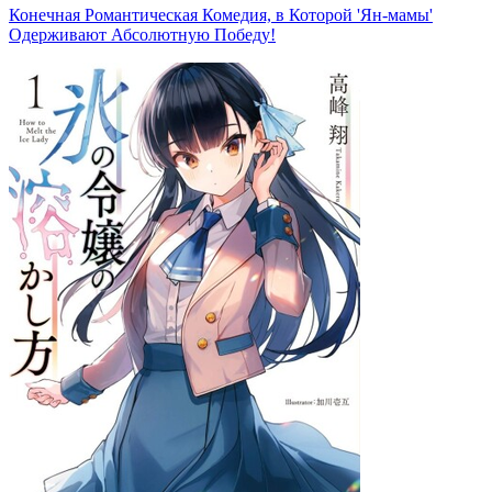
Конечная Романтическая Комедия, в Которой 'Ян-мамы'
Одерживают Абсолютную Победу!