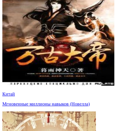
Китай
Мгновенные миллионы навыков (Новелла)