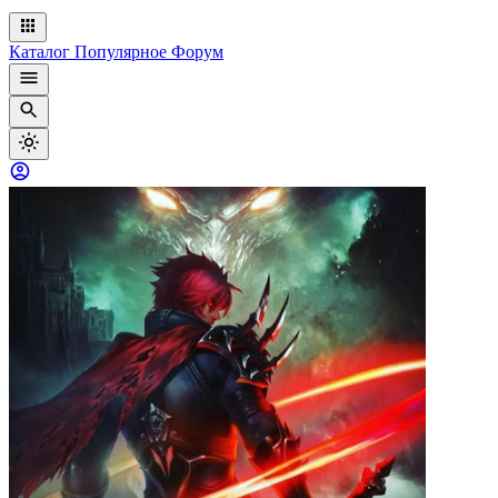
Каталог
Популярное
Форум