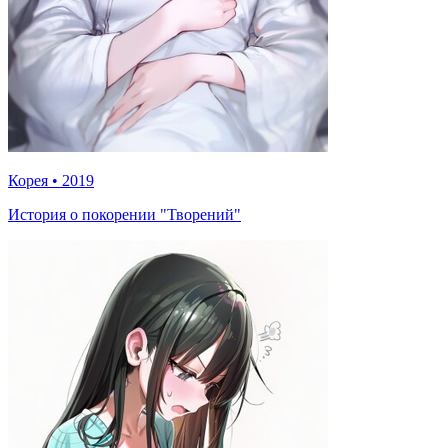
Корея
•
2019
История о покорении "Творений"