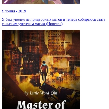
Япония
•
2019
Я был уволен из придворных магов и теперь собираюсь стать
сельским учителем магии (Новелла)