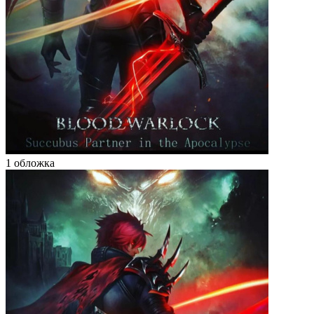
1 обложка