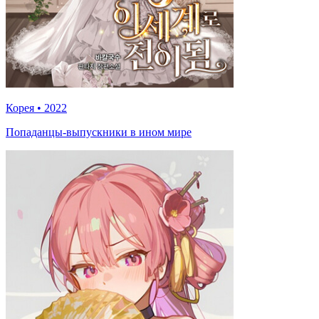
Корея
•
2022
Попаданцы-выпускники в ином мире