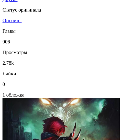
Статус оригинала
Онгоинг
Главы
906
Просмотры
2.78k
Лайки
0
1 обложка