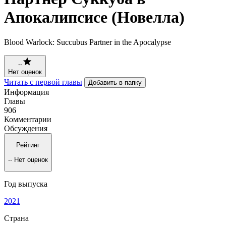
Апокалипсисе (Новелла)
Blood Warlock: Succubus Partner in the Apocalypse
--
Нет оценок
Читать с первой главы
Добавить в папку
Информация
Главы
906
Комментарии
Обсуждения
Рейтинг
--
Нет оценок
Год выпуска
2021
Страна