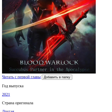
Читать с первой главы
Добавить в папку
Год выпуска
2021
Страна оригинала
Другая