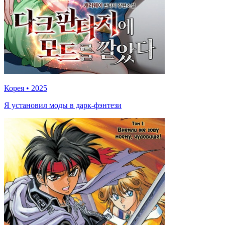
Корея
•
2025
Я установил моды в дарк-фэнтези