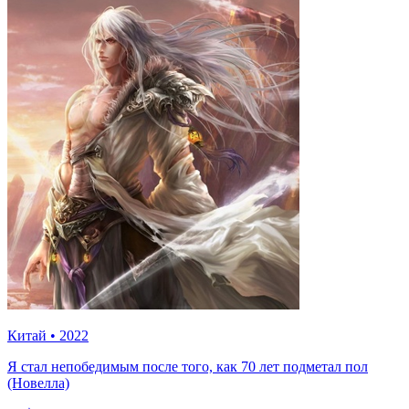
Китай
•
2022
Я стал непобедимым после того, как 70 лет подметал пол
(Новелла)