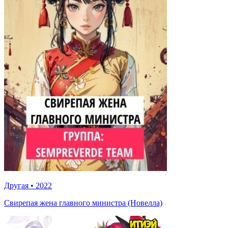
Другая
•
2022
Свирепая жена главного министра (Новелла)