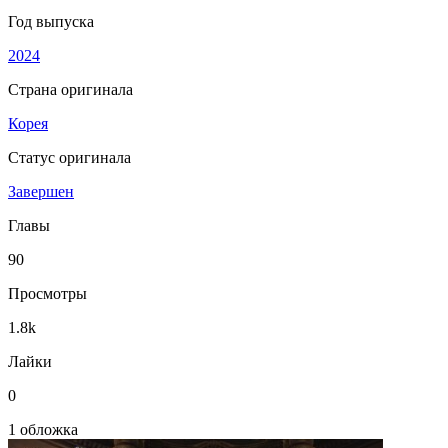
Год выпуска
2024
Страна оригинала
Корея
Статус оригинала
Завершен
Главы
90
Просмотры
1.8k
Лайки
0
1 обложка