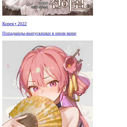
Корея
•
2022
Попаданцы-выпускники в ином мире