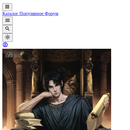
Каталог
Популярное
Форум