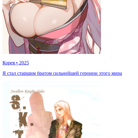
Корея
•
2025
Я стал старшим братом сильнейшей героини этого мира