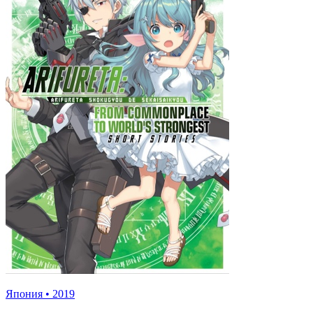
Япония
•
2019