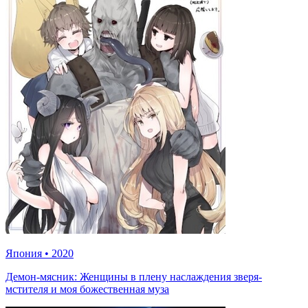
Япония
•
2020
Демон-мясник: Женщины в плену наслаждения зверя-
мстителя и моя божественная муза