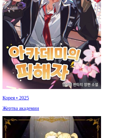
Корея
•
2025
Жертва академии