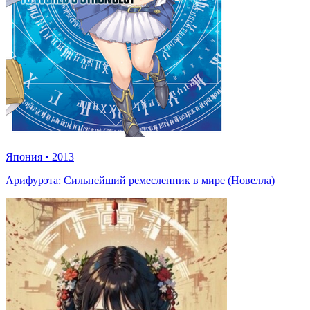
Япония
•
2013
Арифурэта: Сильнейший ремесленник в мире (Новелла)