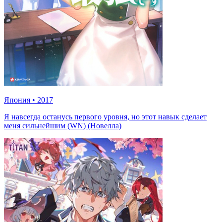
Япония
•
2017
Я навсегда останусь первого уровня, но этот навык сделает
меня сильнейшим (WN) (Новелла)