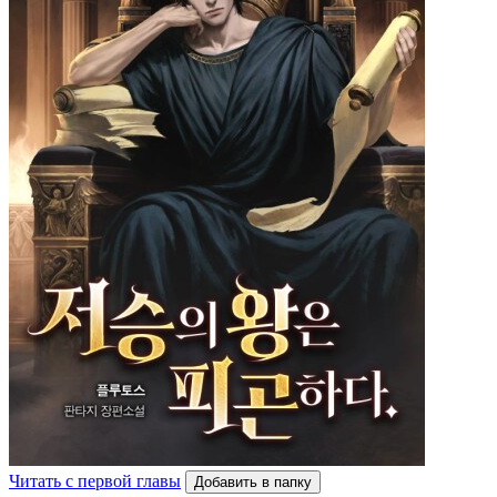
Читать с первой главы
Добавить в папку