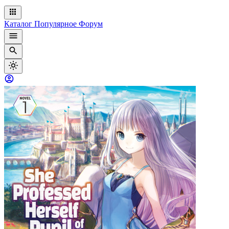
Каталог
Популярное
Форум