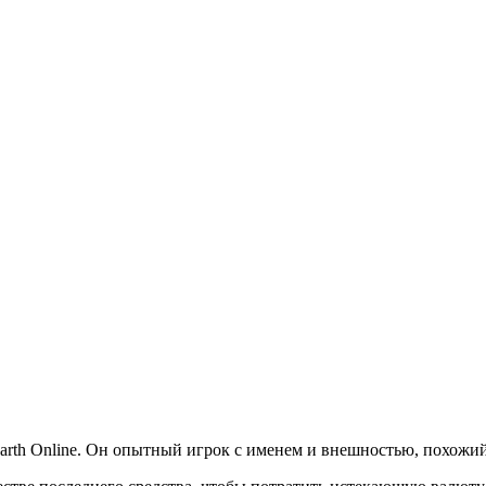
h Online. Он опытный игрок с именем и внешностью, похожий 