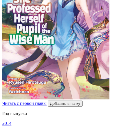
Читать с первой главы
Добавить в папку
Год выпуска
2014