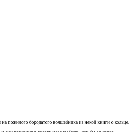
на пожилого бородатого волшебника из некой книги о кольце.