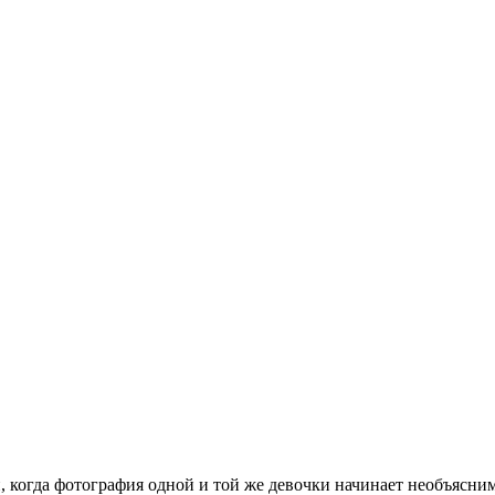
когда фотография одной и той же девочки начинает необъясним