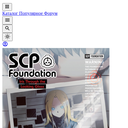
Каталог
Популярное
Форум