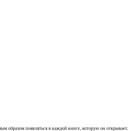
ым образом появляться в каждой книге, которую он открывает.