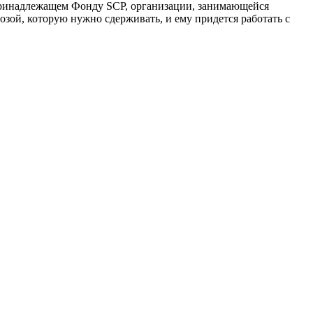
 принадлежащем Фонду SCP, организации, занимающейся
озой, которую нужно сдерживать, и ему придется работать с