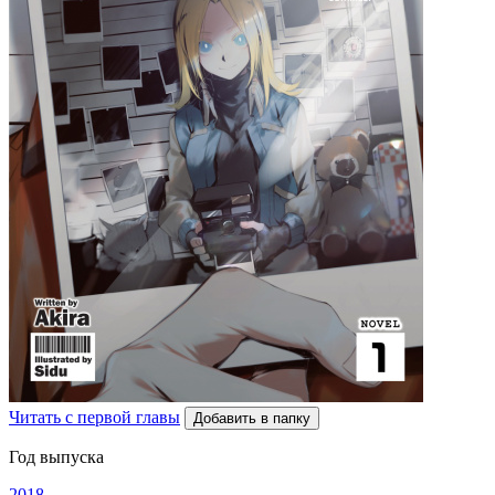
Читать с первой главы
Добавить в папку
Год выпуска
2018