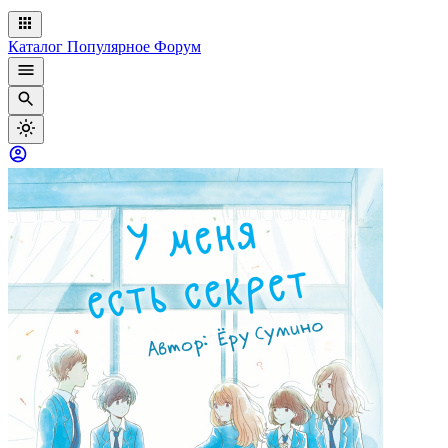
Каталог
Популярное
Форум