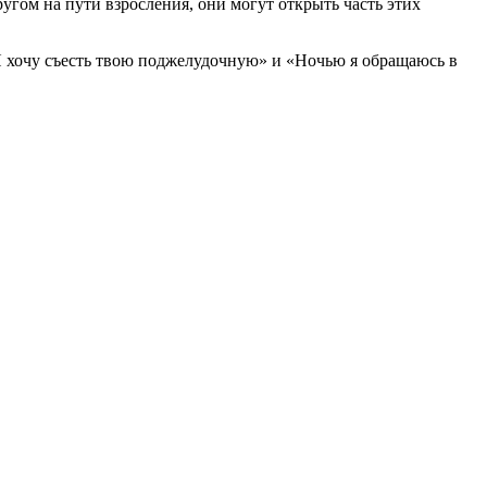
угом на пути взросления, они могут открыть часть этих
«Я хочу съесть твою поджелудочную» и «Ночью я обращаюсь в