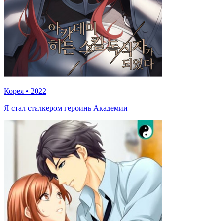
Корея
•
2022
Я стал сталкером героинь Академии