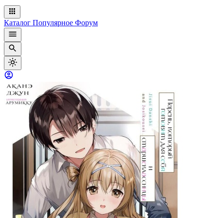
Каталог
Популярное
Форум