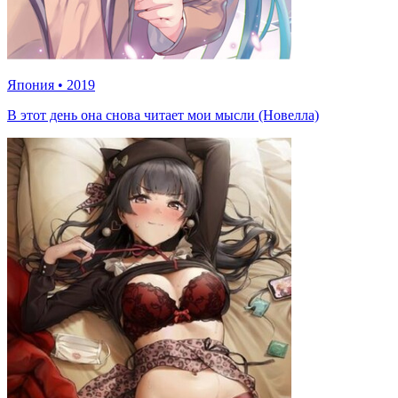
Япония
•
2019
В этот день она снова читает мои мысли (Новелла)