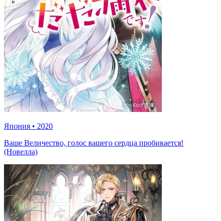
Япония
•
2020
Ваше Величество, голос вашего сердца пробивается!
(Новелла)