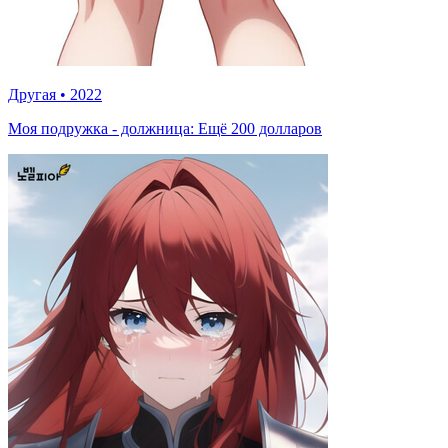
Другая
•
2022
Моя подружка - должница: Ещё 200 долларов