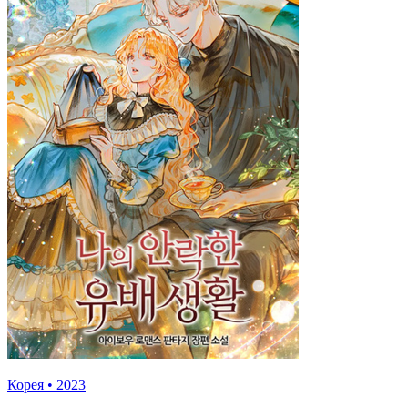
Корея
•
2023