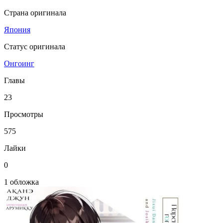
Страна оригинала
Япония
Статус оригинала
Онгоинг
Главы
23
Просмотры
575
Лайки
0
1 обложка