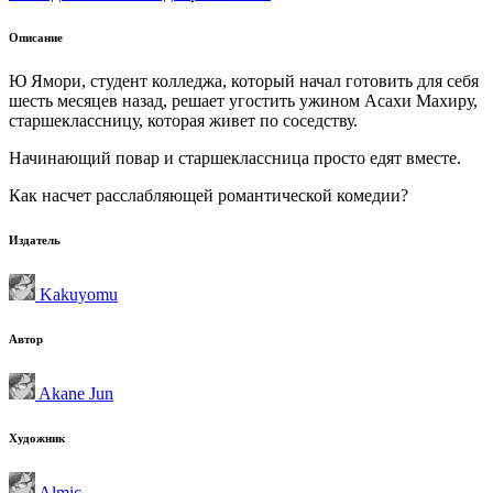
Описание
Ю Ямори, студент колледжа, который начал готовить для себя
шесть месяцев назад, решает угостить ужином Асахи Махиру,
старшеклассницу, которая живет по соседству.
Начинающий повар и старшеклассница просто едят вместе.
Как насчет расслабляющей романтической комедии?
Издатель
Kakuyomu
Автор
Akane Jun
Художник
Almic