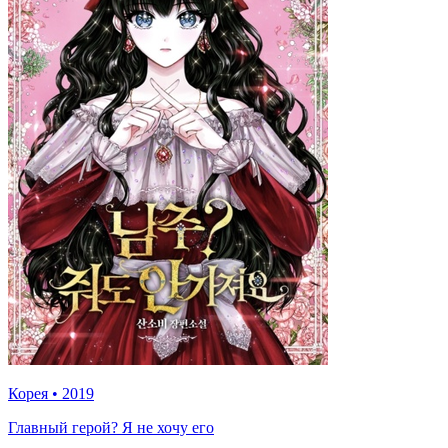
Корея
•
2019
Главный герой? Я не хочу его