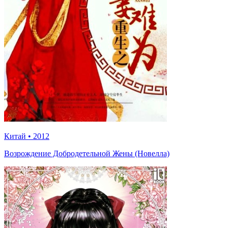
Китай
•
2012
Возрождение Добродетельной Жены (Новелла)