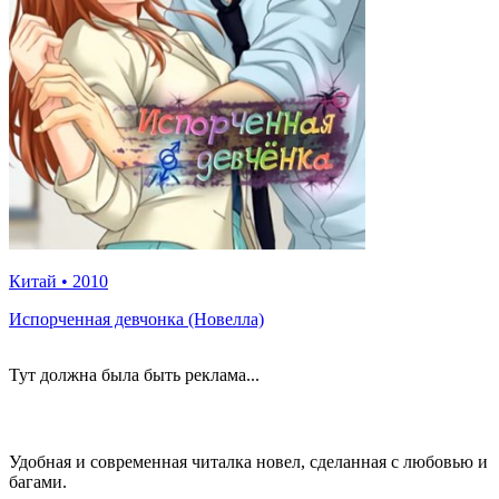
Китай
•
2010
Испорченная девчонка (Новелла)
Тут должна была быть реклама...
Удобная и современная читалка новел, сделанная с любовью и
багами.