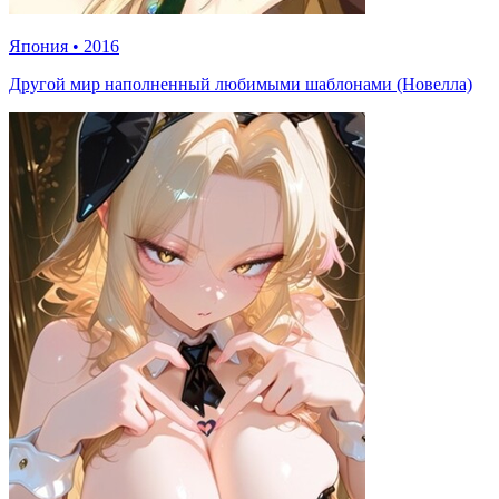
Япония
•
2016
Другой мир наполненный любимыми шаблонами (Новелла)