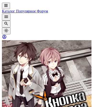
Каталог
Популярное
Форум