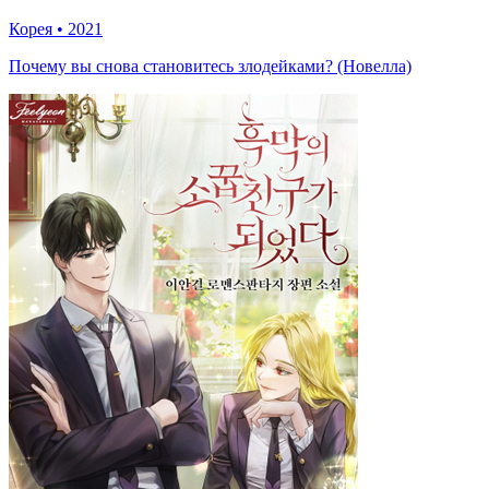
Корея
•
2021
Почему вы снова становитесь злодейками? (Новелла)