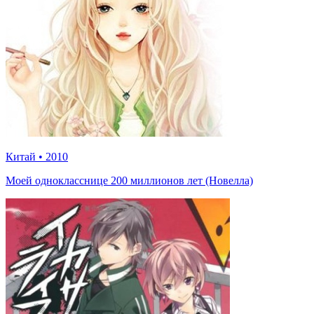
Китай
•
2010
Моей однокласснице 200 миллионов лет (Новелла)