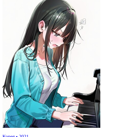
Корея
•
2021