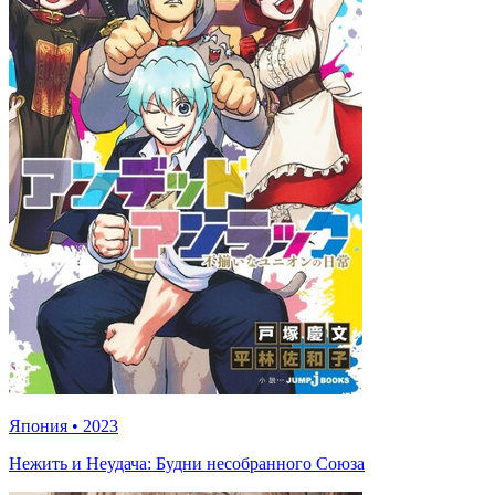
Япония
•
2023
Нежить и Неудача: Будни несобранного Союза