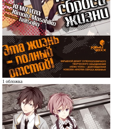
1 обложка