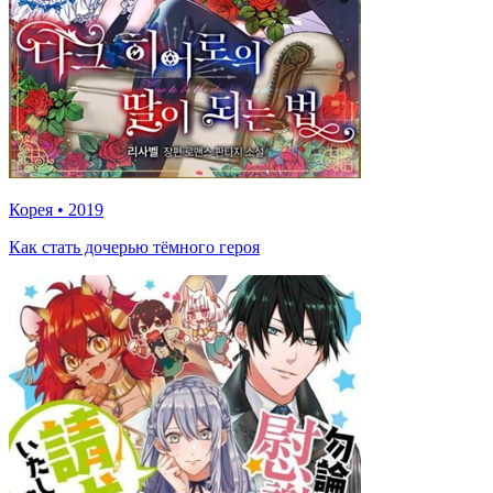
Корея
•
2019
Как стать дочерью тёмного героя