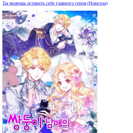
Ты можешь оставить себе главного героя (Новелла)