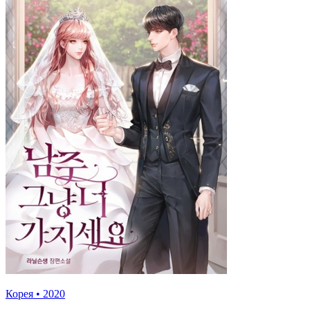
Корея
•
2020