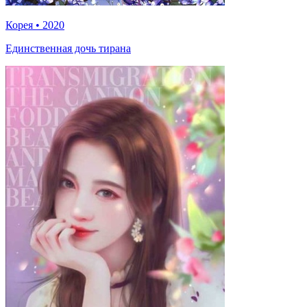
Корея
•
2020
Единственная дочь тирана