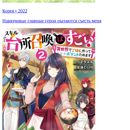
Корея
•
2022
Навязчивые главные герои пытаются съесть меня