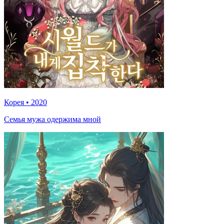
Корея
•
2020
Семья мужа одержима мной