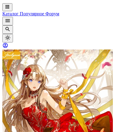
Каталог
Популярное
Форум