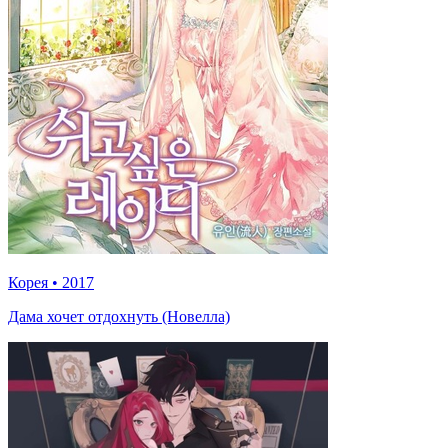
Корея
•
2017
Дама хочет отдохнуть (Новелла)