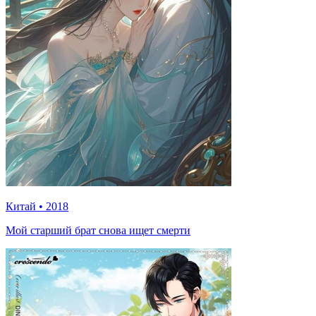
Китай
•
2018
Мой старший брат снова ищет смерти