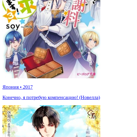
Япония
•
2017
Конечно, я потребую компенсацию! (Новелла)