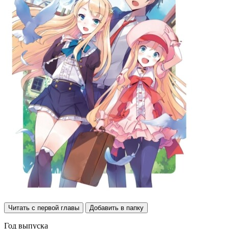
Читать с первой главы
Добавить в папку
Год выпуска