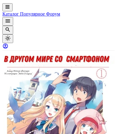
Каталог
Популярное
Форум