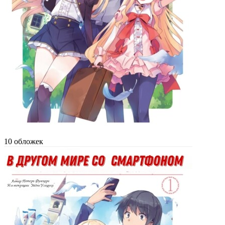
10 обложек