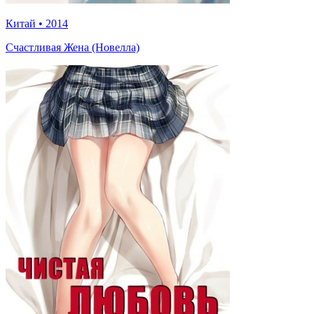
Китай
•
2014
Счастливая Жена (Новелла)