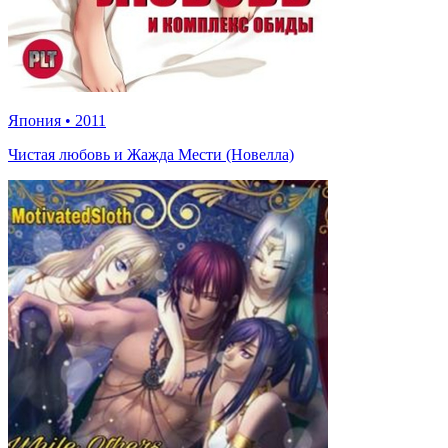
Япония
•
2011
Чистая любовь и Жажда Мести (Новелла)