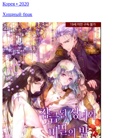
Корея
•
2020
Хищный брак