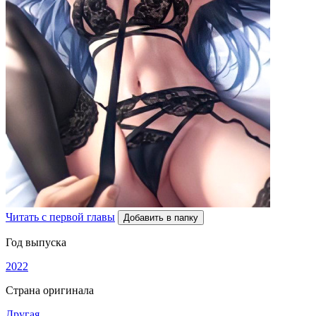
Читать с первой главы
Добавить в папку
Год выпуска
2022
Страна оригинала
Другая