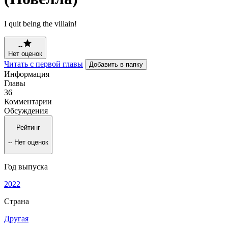
I quit being the villain!
--
Нет оценок
Читать с первой главы
Добавить в папку
Информация
Главы
36
Комментарии
Обсуждения
Рейтинг
--
Нет оценок
Год выпуска
2022
Страна
Другая