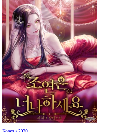
Корея
•
2020