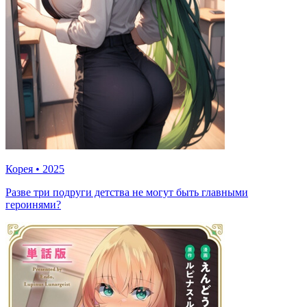
Корея
•
2025
Разве три подруги детства не могут быть главными
героинями?