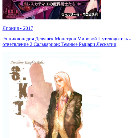
Япония
•
2017
Энциклопедия Девушек Монстров Мировой Путеводитель -
ответвление 2 Сальварион: Темные Рыцари Лескатии