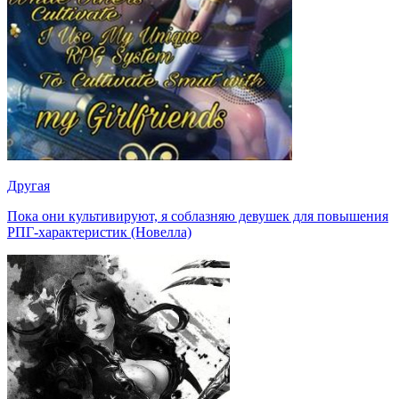
Другая
Пока они культивируют, я соблазняю девушек для повышения
РПГ-характеристик (Новелла)