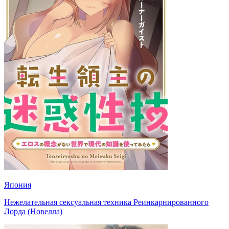
Япония
Нежелательная сексуальная техника Реинкарнированного
Лорда (Новелла)