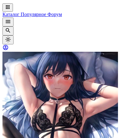
Каталог
Популярное
Форум