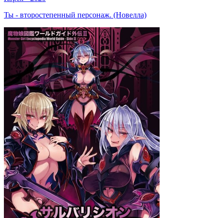
Ты - второстепенный персонаж. (Новелла)