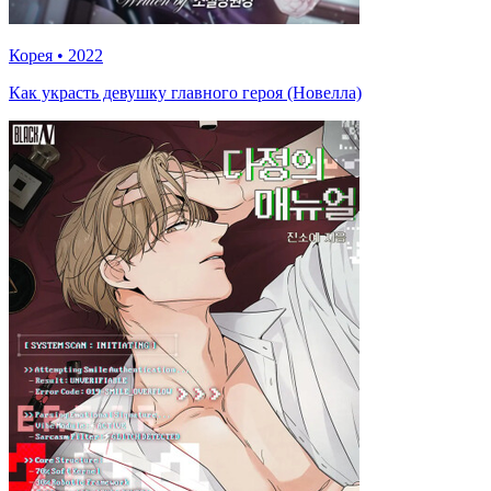
Корея
•
2022
Как украсть девушку главного героя (Новелла)