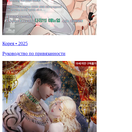
Корея
•
2025
Руководство по привязанности