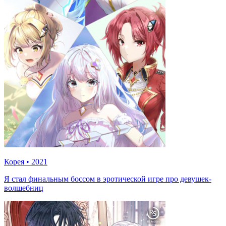
Корея
•
2021
Я стал финальным боссом в эротической игре про девушек-
волшебниц