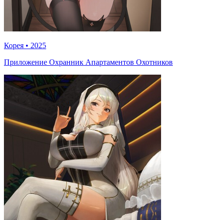
Корея
•
2025
Приложение Охранник Апартаментов Охотников