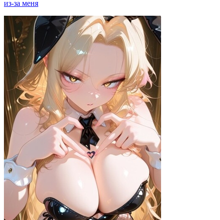
из-за меня