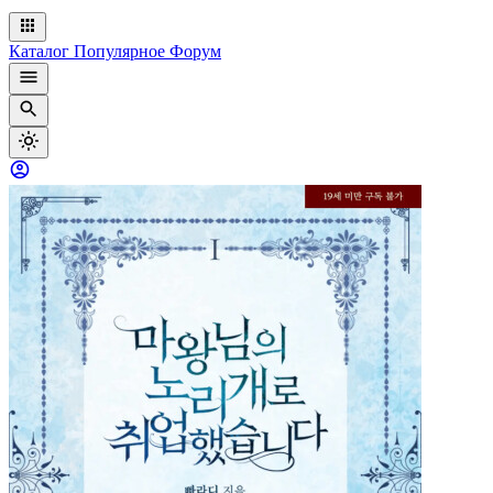
Каталог
Популярное
Форум