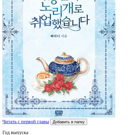
Читать с первой главы
Добавить в папку
Год выпуска