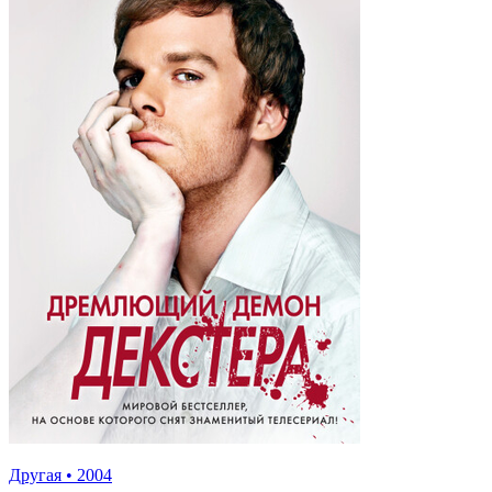
Другая
•
2004