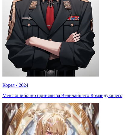
Корея
•
2024
Меня ошибочно приняли за Величайшего Командующего