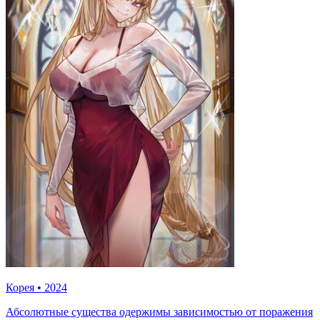
Корея
•
2024
Абсолютные существа одержимы зависимостью от поражения