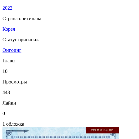
2022
Страна оригинала
Корея
Статус оригинала
Онгоинг
Главы
10
Просмотры
443
Лайки
0
1 обложка