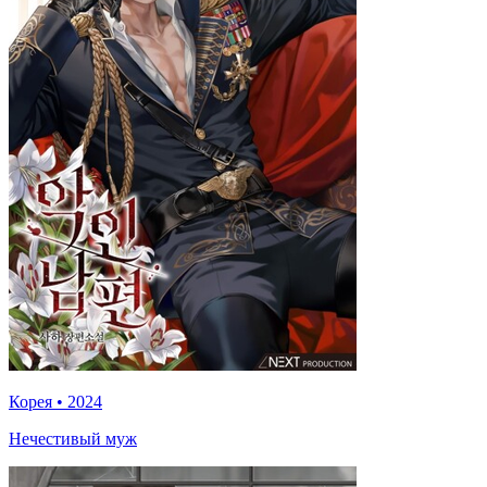
Корея
•
2024
Нечестивый муж