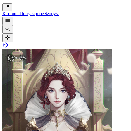
Каталог
Популярное
Форум