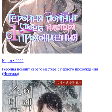
Корея
•
2022
Героиня помнит своего мастера с первого прохождения
(Новелла)