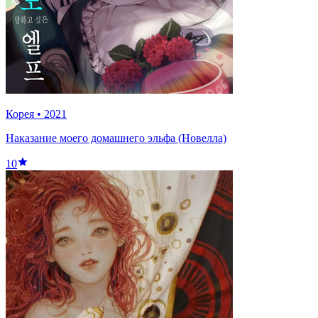
Корея
•
2021
Наказание моего домашнего эльфа (Новелла)
10