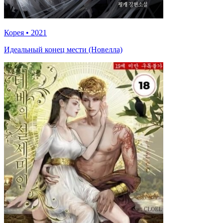
Корея
•
2021
Идеальный конец мести (Новелла)