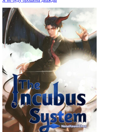
Я не буду брошена дважды