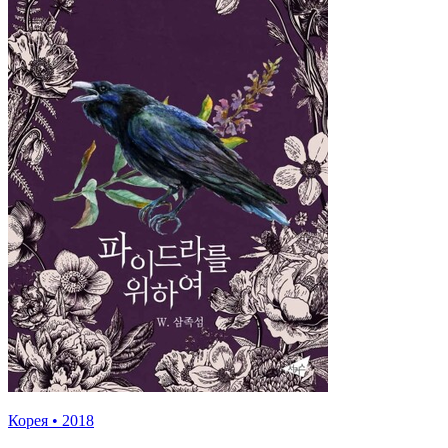
Корея
•
2018