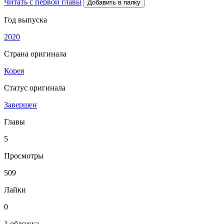
Читать с первой главы
Добавить в папку
Год выпуска
2020
Страна оригинала
Корея
Статус оригинала
Завершен
Главы
5
Просмотры
509
Лайки
0
1 обложка