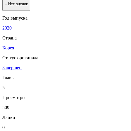
--
Нет оценок
Год выпуска
2020
Страна
Корея
Статус оригинала
Завершен
Главы
5
Просмотры
509
Лайки
0