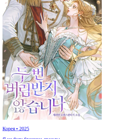
Корея
•
2025