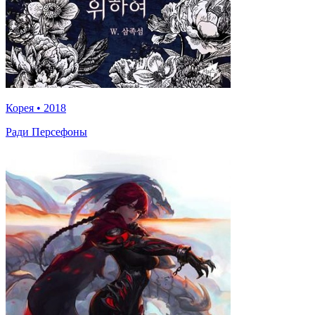
Корея
•
2018
Ради Персефоны