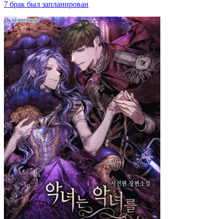
7 брак был запланирован