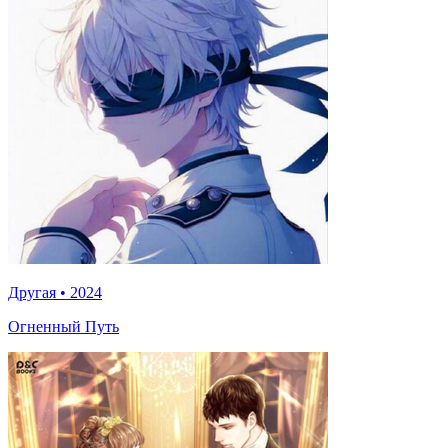
Другая
•
2024
Огненный Путь