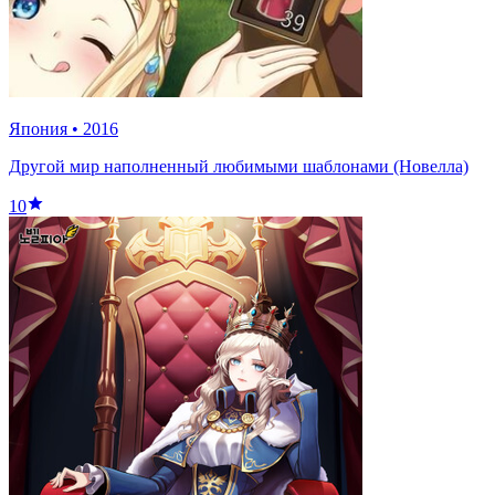
Япония
•
2016
Другой мир наполненный любимыми шаблонами (Новелла)
10