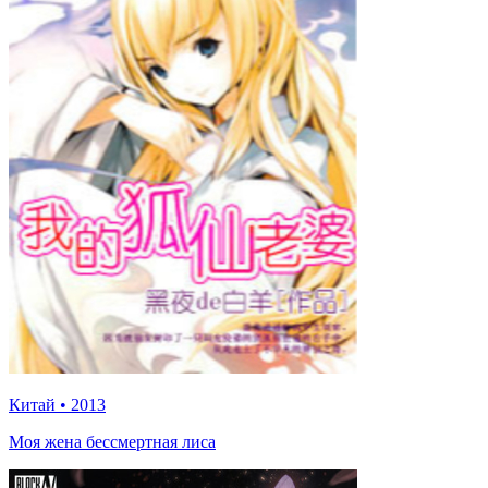
Китай
•
2013
Моя жена бессмертная лиса