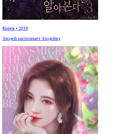
Корея
•
2019
Злодей распознает Злодейку