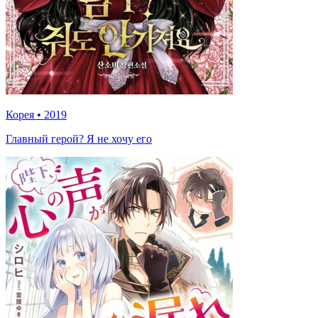
Корея
•
2019
Главный герой? Я не хочу его