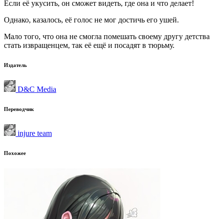
Если её укусить, он сможет видеть, где она и что делает!
Однако, казалось, её голос не мог достичь его ушей.
Мало того, что она не смогла помешать своему другу детства
стать извращенцем, так её ещё и посадят в тюрьму.
Издатель
D&C Media
Переводчик
injure team
Похожее