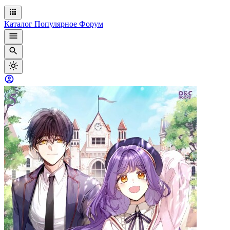
Каталог
Популярное
Форум