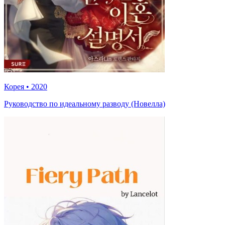
Корея
•
2020
Руководство по идеальному разводу (Новелла)