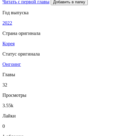
Читать с первой главы
Добавить в папку
Год выпуска
2022
Страна оригинала
Корея
Статус оригинала
Онгоинг
Главы
32
Просмотры
3.55k
Лайки
0