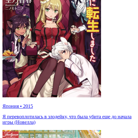
Япония
•
2015
Я перевоплотилась в злодейку, что была убита еще до начала
игры (Новелла)