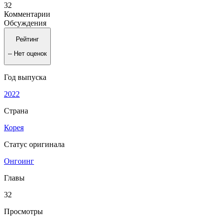
32
Комментарии
Обсуждения
Рейтинг
--
Нет оценок
Год выпуска
2022
Страна
Корея
Статус оригинала
Онгоинг
Главы
32
Просмотры