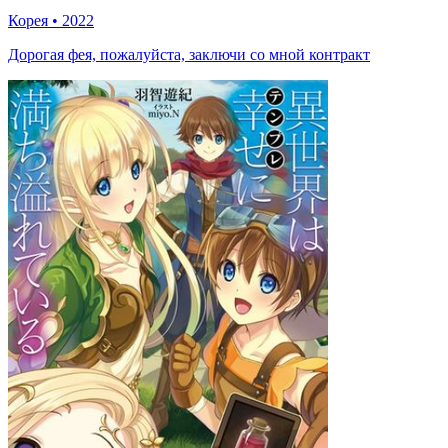
Корея
•
2022
Дорогая фея, пожалуйста, заключи со мной контракт