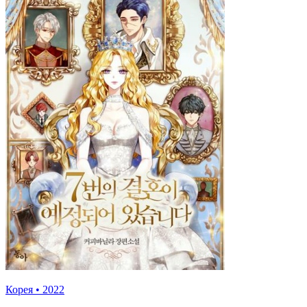
Корея
•
2022