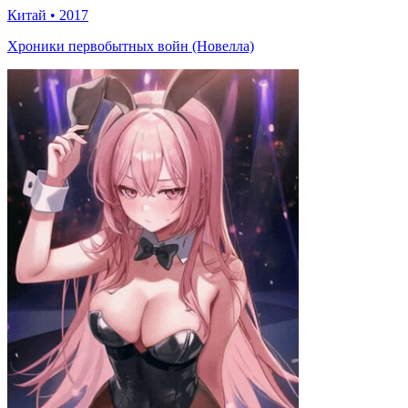
Китай
•
2017
Хроники первобытных войн (Новелла)