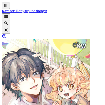
Каталог
Популярное
Форум