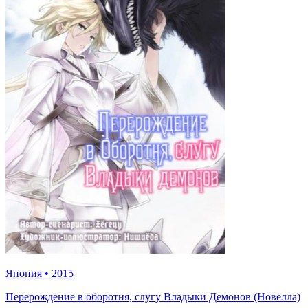
Япония
•
2015
Перерождение в оборотня, слугу Владыки Демонов (Новелла)