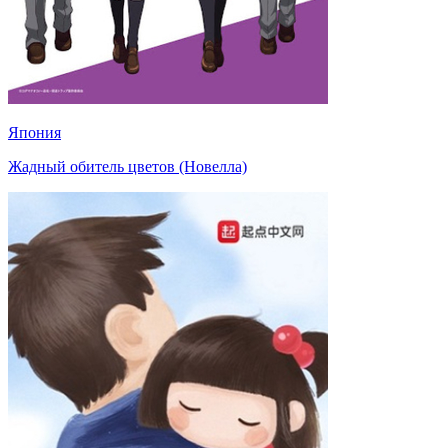
Япония
Жадный обитель цветов (Новелла)