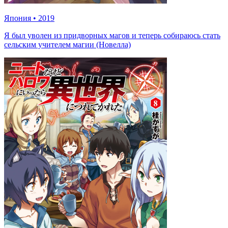
Япония
•
2019
Я был уволен из придворных магов и теперь собираюсь стать
сельским учителем магии (Новелла)