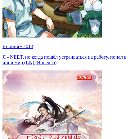
Япония
•
2013
Я - NEET, но когда пошёл устраиваться на работу, попал в
иной мир (LN) (Новелла)