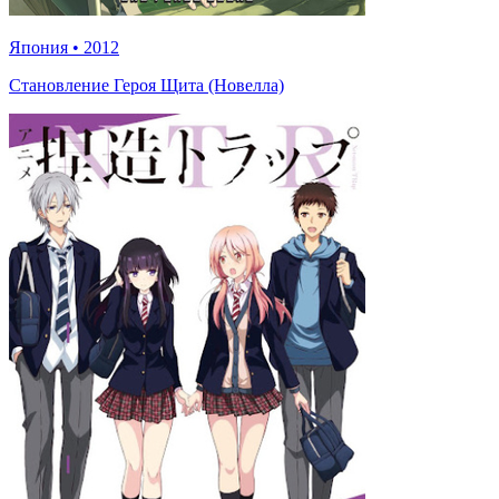
Япония
•
2012
Становление Героя Щита (Новелла)