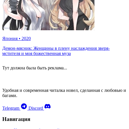
Япония
•
2020
Демон-мясник: Женщины в плену наслаждения зверя-
мстителя и моя божественная муза
Тут должна была быть реклама...
Удобная и современная читалка новел, сделанная с любовью и
багами.
Telegram
Discord
Навигация