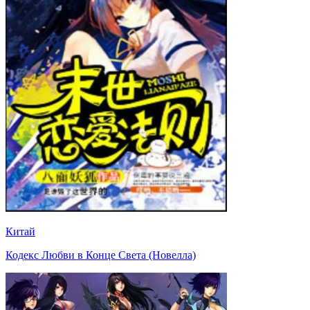
Китай
Кодекс Любви в Конце Света (Новелла)