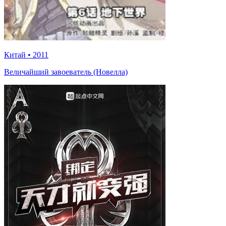
Китай
•
2011
Величайший завоеватель (Новелла)