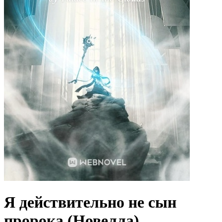
Я действительно не сын
пророка (Новелла)