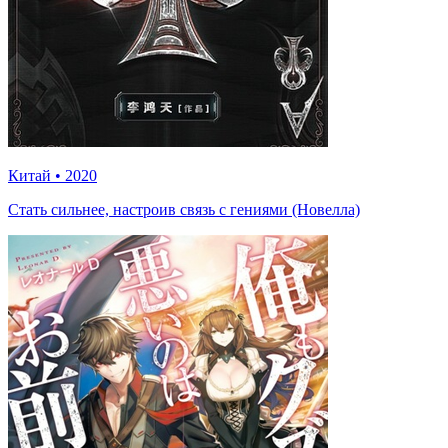
Китай
•
2020
Стать сильнее, настроив связь с гениями (Новелла)