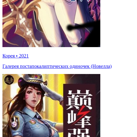
Корея
•
2021
Галерея постапокалиптических одиночек (Новелла)