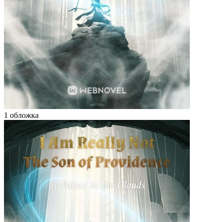
1 обложка