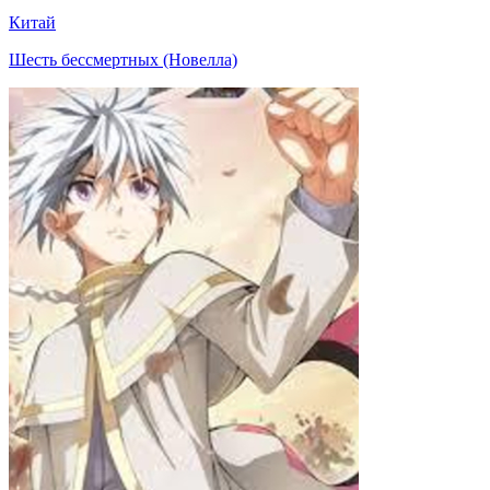
Китай
Шесть бессмертных (Новелла)