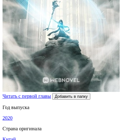
Читать с первой главы
Добавить в папку
Год выпуска
2020
Страна оригинала
Китай