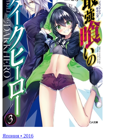
Япония
•
2016