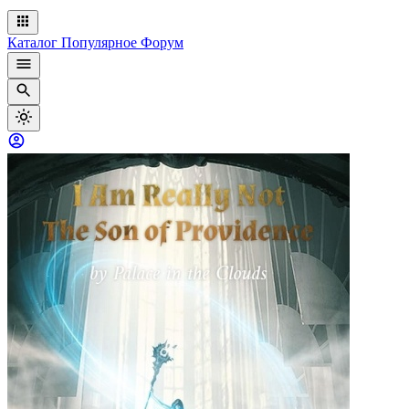
Каталог
Популярное
Форум