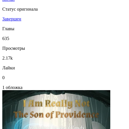
Статус оригинала
Завершен
Главы
635
Просмотры
2.17k
Лайки
0
1 обложка