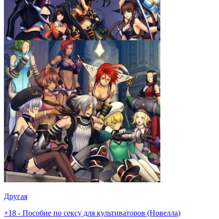
Другая
+18 - Пособие по сексу для культиваторов (Новелла)