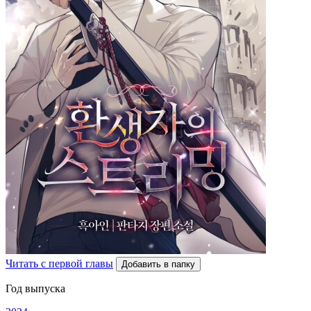
Читать с первой главы
Добавить в папку
Год выпуска