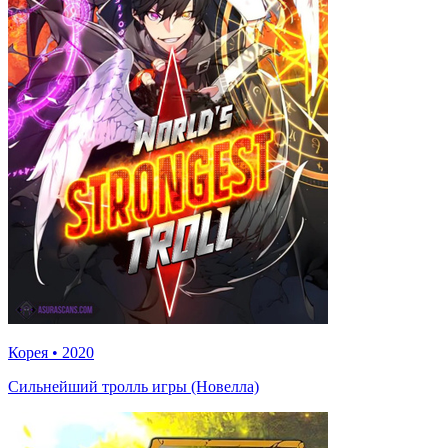
Корея
•
2020
Сильнейший тролль игры (Новелла)