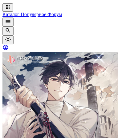
Каталог
Популярное
Форум