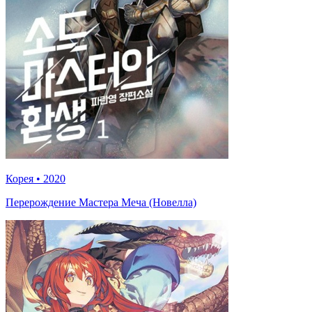
Корея
•
2020
Перерождение Мастера Меча (Новелла)