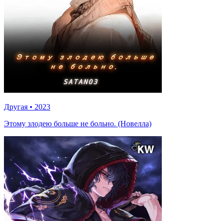
Другая
•
2023
Этому злодею больше не больно. (Новелла)