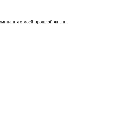
споминания о моей прошлой жизни.