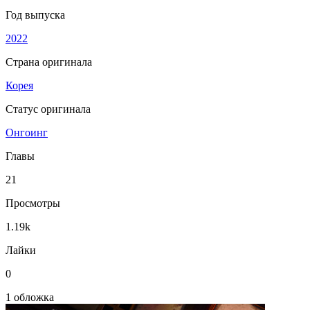
Год выпуска
2022
Страна оригинала
Корея
Статус оригинала
Онгоинг
Главы
21
Просмотры
1.19k
Лайки
0
1 обложка