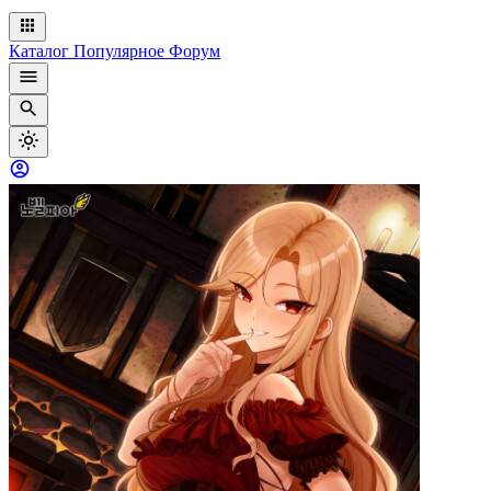
Каталог
Популярное
Форум