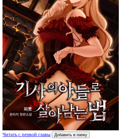
Читать с первой главы
Добавить в папку