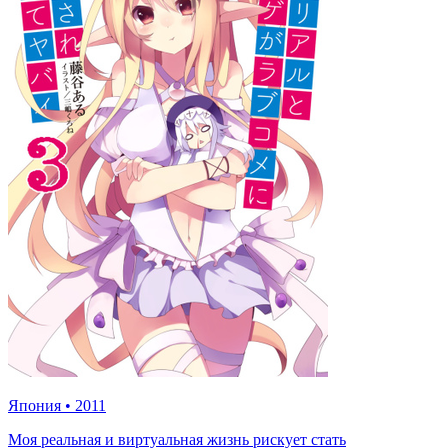
Япония
•
2011
Моя реальная и виртуальная жизнь рискует стать