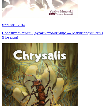
Япония
•
2014
Повелитель тьмы: Другая история мира — Магия подчинения
(Новелла)