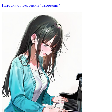
История о покорении "Творений"