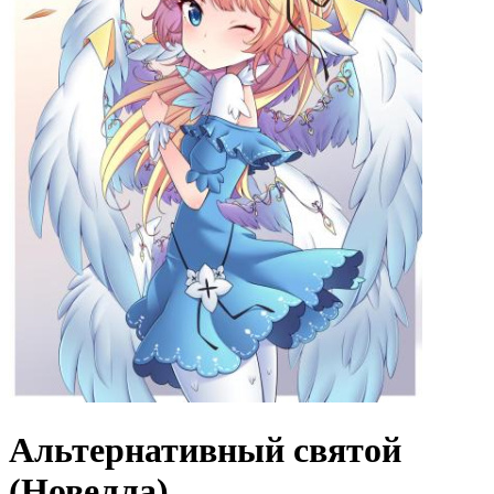
Альтернативный святой
(Новелла)