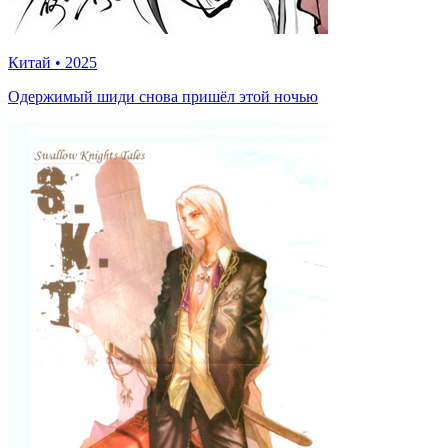
Китай
•
2025
Одержимый шиди снова пришёл этой ночью