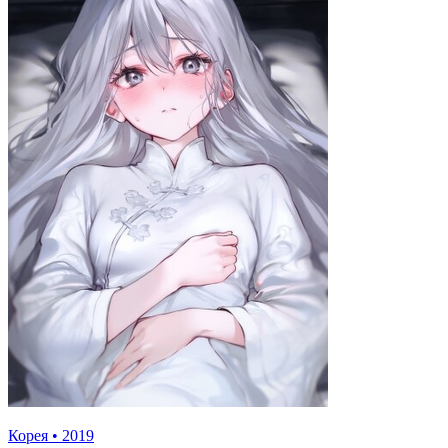
Корея
•
2019