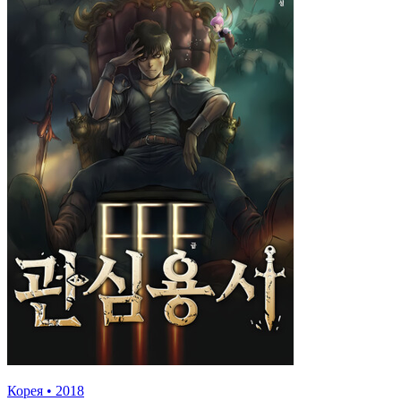
Корея
•
2018