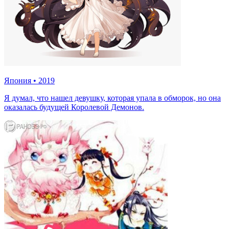
Япония
•
2019
Я думал, что нашел девушку, которая упала в обморок, но она
оказалась будущей Королевой Демонов.