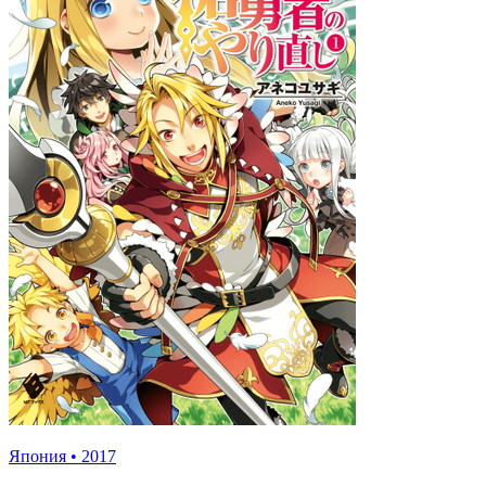
Япония
•
2017