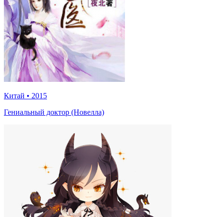
Китай
•
2015
Гениальный доктор (Новелла)