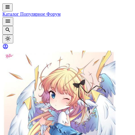
Каталог
Популярное
Форум