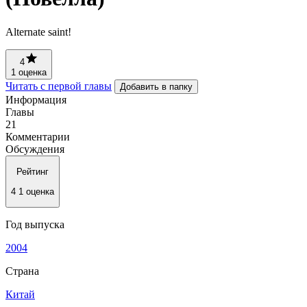
Alternate saint!
4
1 оценка
Читать с первой главы
Добавить в папку
Информация
Главы
21
Комментарии
Обсуждения
Рейтинг
4
1 оценка
Год выпуска
2004
Страна
Китай