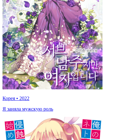
Корея
•
2022
Я заняла мужскую роль