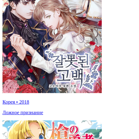
Корея
•
2018
Ложное признание