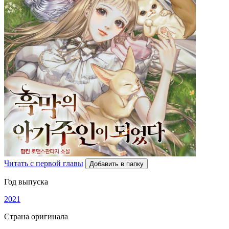
Читать с первой главы
Добавить в папку
Год выпуска
2021
Страна оригинала