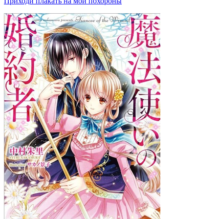
Приходи плакать на мои похороны