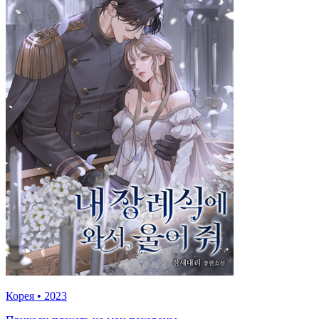
Корея
•
2023