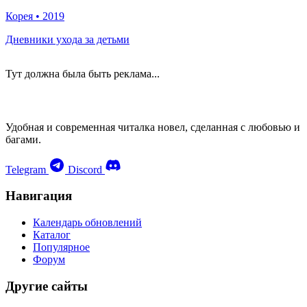
Корея
•
2019
Дневники ухода за детьми
Тут должна была быть реклама...
Удобная и современная читалка новел, сделанная с любовью и
багами.
Telegram
Discord
Навигация
Календарь обновлений
Каталог
Популярное
Форум
Другие сайты