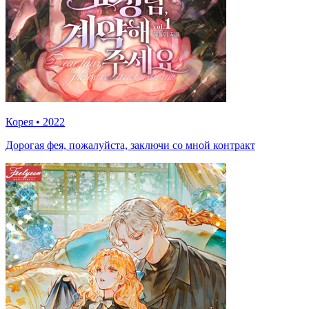
Корея
•
2022
Дорогая фея, пожалуйста, заключи со мной контракт