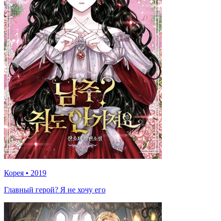
Корея
•
2019
Главный герой? Я не хочу его