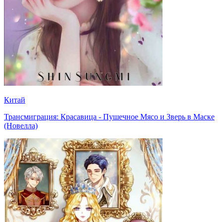
Китай
Трансмиграция: Красавица - Пушечное Мясо и Зверь в Маске
(Новелла)