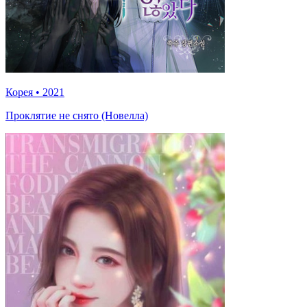
Корея
•
2021
Проклятие не снято (Новелла)