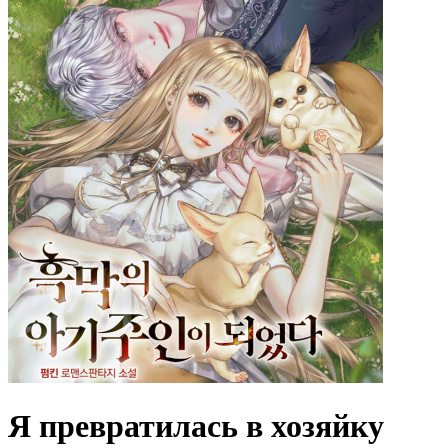
Я превратилась в хозяйку