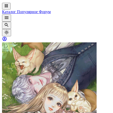
Каталог
Популярное
Форум