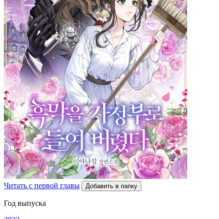
Читать с первой главы
Добавить в папку
Год выпуска