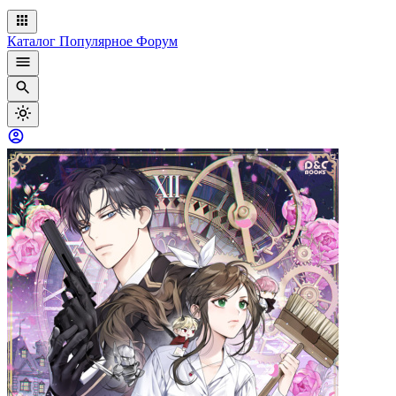
Каталог
Популярное
Форум