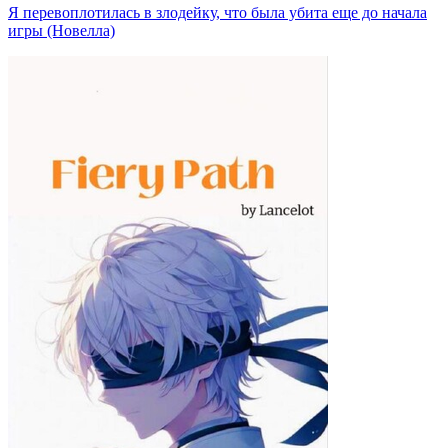
Я перевоплотилась в злодейку, что была убита еще до начала
игры (Новелла)