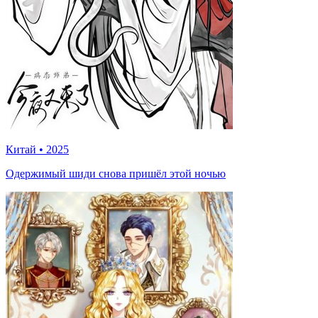
Китай
•
2025
Одержимый шиди снова пришёл этой ночью