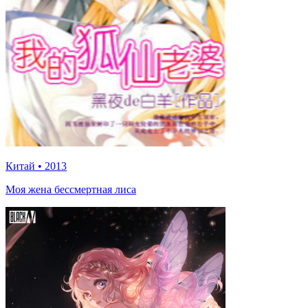
Китай
•
2013
Моя жена бессмертная лиса