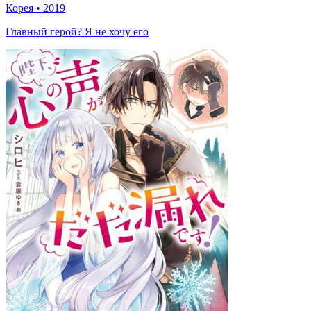
Корея
•
2019
Главный герой? Я не хочу его