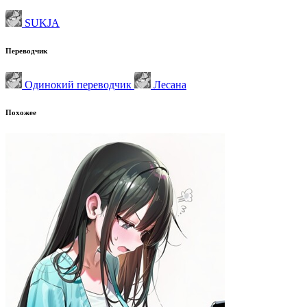
SUKJA
Переводчик
Одинокий переводчик
Лесана
Похожее