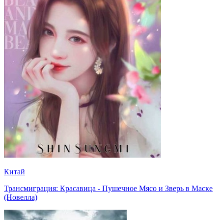
Китай
Трансмиграция: Красавица - Пушечное Мясо и Зверь в Маске
(Новелла)