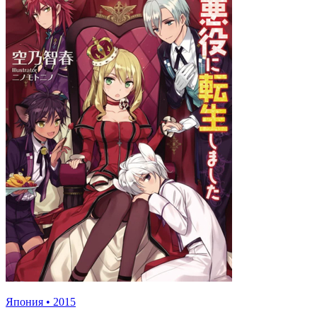
Япония
•
2015