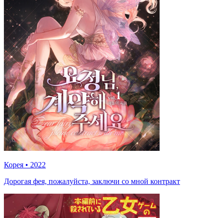
Корея
•
2022
Дорогая фея, пожалуйста, заключи со мной контракт