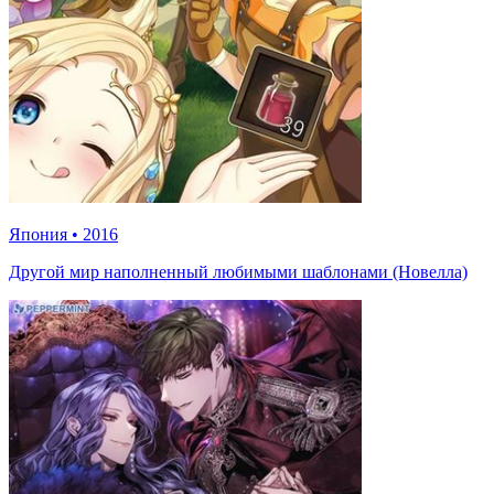
Япония
•
2016
Другой мир наполненный любимыми шаблонами (Новелла)